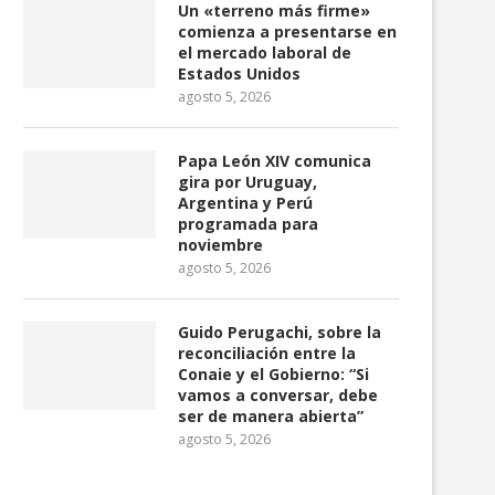
Un «terreno más firme»
comienza a presentarse en
el mercado laboral de
Estados Unidos
agosto 5, 2026
Papa León XIV comunica
gira por Uruguay,
Argentina y Perú
programada para
noviembre
agosto 5, 2026
Guido Perugachi, sobre la
reconciliación entre la
Conaie y el Gobierno: “Si
vamos a conversar, debe
ser de manera abierta”
agosto 5, 2026