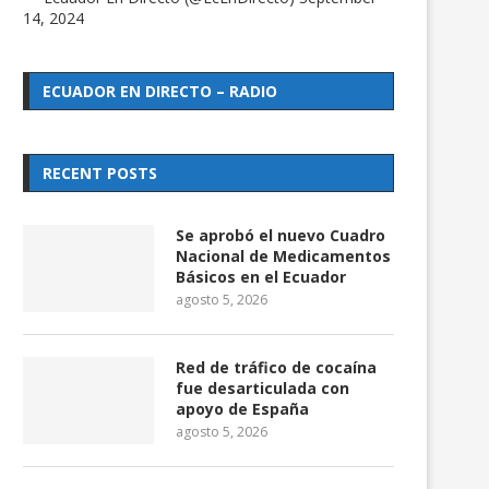
14, 2024
ECUADOR EN DIRECTO – RADIO
RECENT POSTS
Se aprobó el nuevo Cuadro
Nacional de Medicamentos
Básicos en el Ecuador
agosto 5, 2026
Red de tráfico de cocaína
fue desarticulada con
apoyo de España
agosto 5, 2026