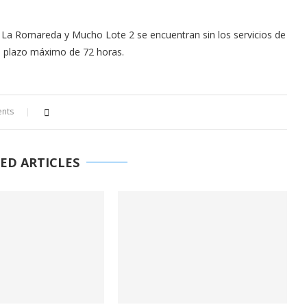
 La Romareda y Mucho Lote 2 se encuentran sin los servicios de
 un plazo máximo de 72 horas.
nts
ED ARTICLES