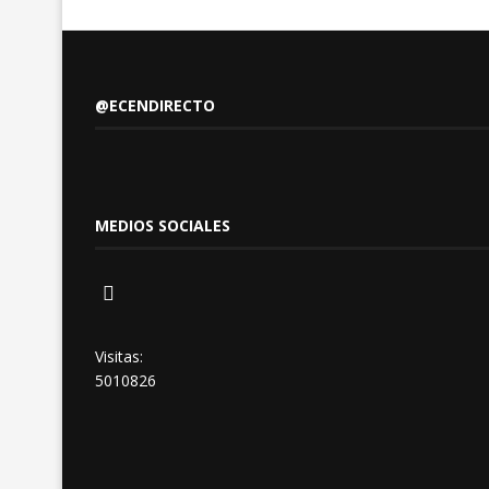
@ECENDIRECTO
MEDIOS SOCIALES
Visitas:
5010826