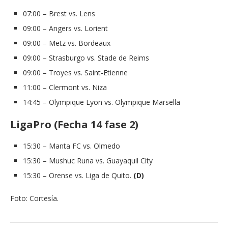
07:00 – Brest vs. Lens
09:00 – Angers vs. Lorient
09:00 – Metz vs. Bordeaux
09:00 – Strasburgo vs. Stade de Reims
09:00 – Troyes vs. Saint-Etienne
11:00 – Clermont vs. Niza
14:45 – Olympique Lyon vs. Olympique Marsella
LigaPro (Fecha 14 fase 2)
15:30 – Manta FC vs. Olmedo
15:30 – Mushuc Runa vs. Guayaquil City
15:30 – Orense vs. Liga de Quito.
(D)
Foto: Cortesía.