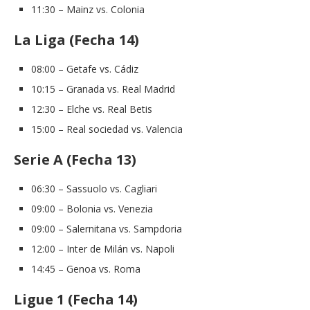
11:30 – Mainz vs. Colonia
La Liga (Fecha 14)
08:00 – Getafe vs. Cádiz
10:15 – Granada vs. Real Madrid
12:30 – Elche vs. Real Betis
15:00 – Real sociedad vs. Valencia
Serie A (Fecha 13)
06:30 – Sassuolo vs. Cagliari
09:00 – Bolonia vs. Venezia
09:00 – Salernitana vs. Sampdoria
12:00 – Inter de Milán vs. Napoli
14:45 – Genoa vs. Roma
Ligue 1 (Fecha 14)