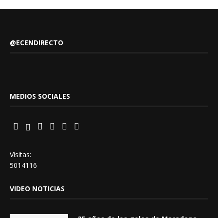
@ECENDIRECTO
MEDIOS SOCIALES
Visitas:
5014116
VIDEO NOTICIAS