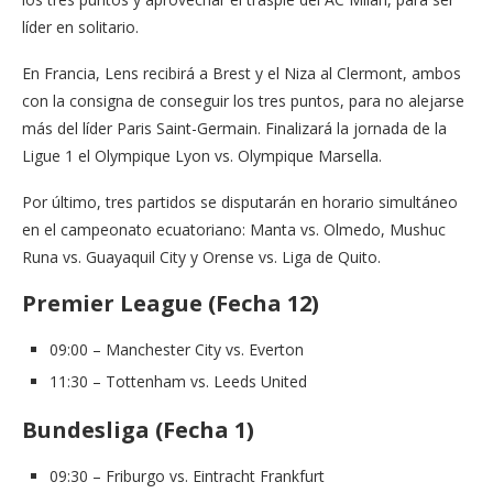
líder en solitario.
En Francia, Lens recibirá a Brest y el Niza al Clermont, ambos
con la consigna de conseguir los tres puntos, para no alejarse
más del líder Paris Saint-Germain. Finalizará la jornada de la
Ligue 1 el Olympique Lyon vs. Olympique Marsella.
Por último, tres partidos se disputarán en horario simultáneo
en el campeonato ecuatoriano: Manta vs. Olmedo, Mushuc
Runa vs. Guayaquil City y Orense vs. Liga de Quito.
Premier League (Fecha 12)
09:00 – Manchester City vs. Everton
11:30 – Tottenham vs. Leeds United
Bundesliga (Fecha 1)
09:30 – Friburgo vs. Eintracht Frankfurt