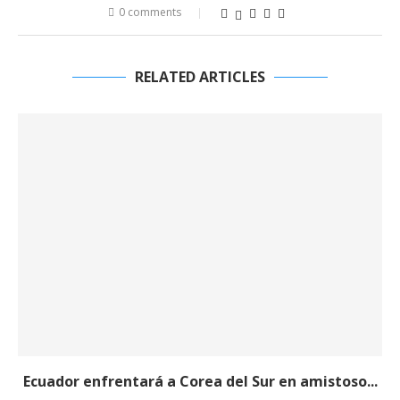
0 comments
RELATED ARTICLES
Ecuador enfrentará a Corea del Sur en amistoso...