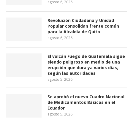
agosto 6, 2026
Revolución Ciudadana y Unidad
Popular consolidan frente común
para la Alcaldía de Quito
agosto 6, 2026
El volcán Fuego de Guatemala sigue
siendo peligroso en medio de una
erupción que dura ya varios días,
según las autoridades
agosto 5, 2026
Se aprobó el nuevo Cuadro Nacional
de Medicamentos Básicos en el
Ecuador
agosto 5, 2026