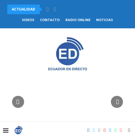
ACTUALIDAD
VENEZUELA Y CHILE ACUERDAN COMENZAR EL RESTABLECIMIENTO DE.
VIDEOS
CONTACTO
RADIO ONLINE
NOTICIAS