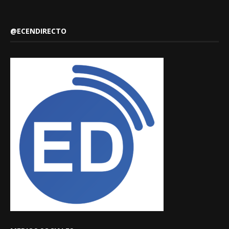
@ECENDIRECTO