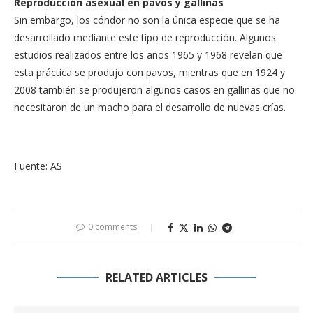
Reproducción asexual en pavos y gallinas
Sin embargo, los cóndor no son la única especie que se ha
desarrollado mediante este tipo de reproducción. Algunos
estudios realizados entre los años 1965 y 1968 revelan que
esta práctica se produjo con pavos, mientras que en 1924 y
2008 también se produjeron algunos casos en gallinas que no
necesitaron de un macho para el desarrollo de nuevas crías.
Fuente: AS
0 comments
RELATED ARTICLES