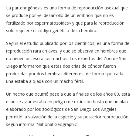
La partenogénesis es una forma de reproducción asexual que
se produce por «el desarrollo de un embrión que no es
fertilizado por espermatozoides» y que para la reproducción
solo requiere el código genético de la hembra.
Según el estudio publicado por los científicos, es una forma de
reproducción rara en aves, y que se observa en hembras que
no tienen acceso a los machos. Los expertos del Zoo de San
Diego informaron que estas dos crías de cóndor fueron
producidas por dos hembras diferentes, de forma que cada
una estaba alojada con un macho fértil.
Un hecho que ocurrió pese a que a finales de los años 80, esta
especie aviar estaba en peligro de extinción hasta que un plan
elaborado por los zoológicos de San Diego Los Ángeles
permitió la salvación de la especie y su posterior reproducción,
según informa ‘National Geographic’.