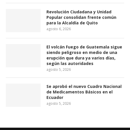
Revolución Ciudadana y Unidad
Popular consolidan frente común
para la Alcaldía de Quito
agosto 6, 2026
El volcán Fuego de Guatemala sigue
siendo peligroso en medio de una
erupción que dura ya varios días,
según las autoridades
agosto 5, 2026
Se aprobó el nuevo Cuadro Nacional
de Medicamentos Básicos en el
Ecuador
agosto 5, 2026