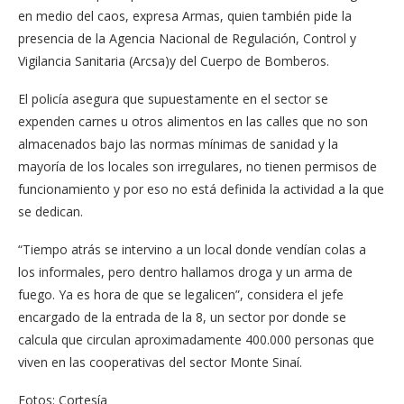
en medio del caos, expresa Armas, quien también pide la
presencia de la Agencia Nacional de Regulación, Control y
Vigilancia Sanitaria (Arcsa)y del Cuerpo de Bomberos.
El policía asegura que supuestamente en el sector se
expenden carnes u otros alimentos en las calles que no son
almacenados bajo las normas mínimas de sanidad y la
mayoría de los locales son irregulares, no tienen permisos de
funcionamiento y por eso no está definida la actividad a la que
se dedican.
“Tiempo atrás se intervino a un local donde vendían colas a
los informales, pero dentro hallamos droga y un arma de
fuego. Ya es hora de que se legalicen”, considera el jefe
encargado de la entrada de la 8, un sector por donde se
calcula que circulan aproximadamente 400.000 personas que
viven en las cooperativas del sector Monte Sinaí.
Fotos: Cortesía