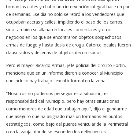
toman las calles ya hubo una intervención integral hace un par
de semanas. Ese día no solo se retiró a los vendedores que
ocupaban aceras y calles, impidiendo el paso de los carros,
sino también se allanaron locales comerciales y otros
negocios en los que se encontraron objetos sospechosos,
armas de fuego y hasta dosis de droga. Catorce locales fueron
clausurados y decenas de objetos decomisados.
Pero el mayor Ricardo Armas, jefe policial del circuito Fortín,
menciona que en un informe dieron a conocer al Municipio
que incluso hay trabajo sexual informal en la zona.
“Nosotros no podemos perseguir esta situación, es
responsabilidad del Municipio, pero hay otras situaciones
como menores de edad que trabajan aquí”, dijo el gendarme
que aseguró que ha asignado más uniformados en puntos
estratégicos, como bajo del puente vehicular de la Perimetral
o en la zanja, donde se esconden los delincuentes.