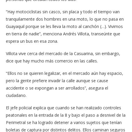
“Hay motociclistas sin casco, sin placa y todo el tiempo van
tranquilamente dos hombres en una moto, lo que no pasa en
Guayaquil porque se les lleva la moto al canchón (…). Vivimos
en tierra de nadie”, menciona Andrés Villota, transeúnte que
espera un bus en esa zona.
Villota vive cerca del mercado de la Casuarina, sin embargo,
dice que hay mucho más comercio en las calles.
“Ellos no se quieren legalizar, en el mercado aún hay espacio,
pero la gente prefiere invadir la calle aunque se cause
accidente o se expongan a ser arrollados”, asegura el
ciudadano.
El jefe policial explica que cuando se han realizado controles
peatonales en la entrada de la 8 y bajo el paso a desnivel de la
Perimetral se ha logrado detener a varios sujetos que tenían
boletas de captura por distintos delitos. Ellos caminan seguros