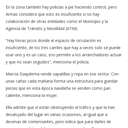
En la zona también hay policías a pie haciendo control, pero
Armas considera que esto es insuficiente si no hay
colaboración de otras entidades como el Municipio y la
Agencia de Tránsito y Movilidad (ATM).
“Hay horas picos donde el espacio de circulación es
insuficiente, de los tres carriles que hay a veces solo se puede
usar uno y es un caos, eso permite a los arranchadores actuar
y que no sean seguidos”, menciona el policía.
Marcia Daquilema vende zapatillas y ropa en ese sector. Con
unas cañas cada mañana forma una estructura para guindar
piezas que en esta época navideña se venden como pan
caliente, menciona la mujer.
Ella admite que sí están obstruyendo el tráfico y que la han
desalojado del lugar en varias ocasiones, al igual que a
decenas de comerciantes, pero indica que para darles de