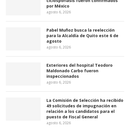
ciclosporiasis fueron confirmados
por México
agosto 6, 2026
Pabel Muñoz busca la reelección
para la Alcaldía de Quito este 6 de
agosto
agosto 6, 2026
Exteriores del hospital Teodoro
Maldonado Carbo fueron
inspeccionados
agosto 6, 2026
La Comisión de Selección ha recibido
49 solicitudes de impugnación en
relación a los candidatos para el
puesto de Fiscal General
agosto 6, 2026