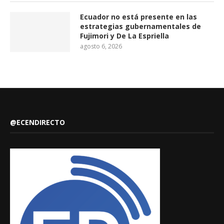
Ecuador no está presente en las
estrategias gubernamentales de
Fujimori y De La Espriella
agosto 6, 2026
@ECENDIRECTO