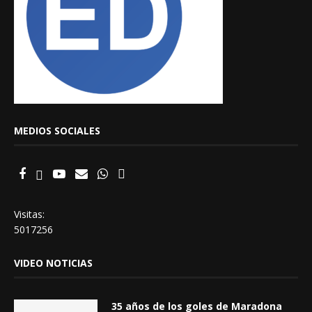
MEDIOS SOCIALES
Visitas:
5017256
VIDEO NOTICIAS
35 años de los goles de Maradona