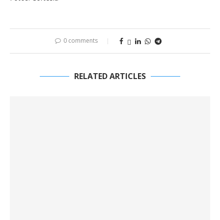
0 comments
RELATED ARTICLES