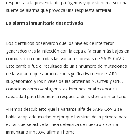
respuesta a la presencia de patógenos y que vienen a ser una
suerte de alarma que provoca una respuesta antiviral.
La alarma inmunitaria desactivada
Los científicos observaron que los niveles de interferón
generados tras la infección con la cepa alfa eran más bajos en
comparación con todas las variantes previas de SARS-CoV-2.
Este cambio fue el resultado de un sinnúmero de mutaciones
de la variante que aumentaron significativamente el ARN
subgenómico y los niveles de las proteínas N, Orf9b y Orf6,
conocidas como «antagonistas inmunes innatos» por su
capacidad para bloquear la respuesta del sistema inmunitario.
«Hemos descubierto que la variante alfa de SARS-CoV-2 se
había adaptado mucho mejor que los virus de la primera para
evitar que se active la línea defensiva de nuestro sistema
inmunitario innato», afirma Thorne.