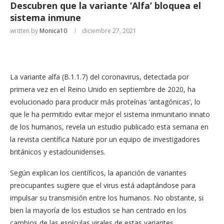
Descubren que la variante ‘Alfa’ bloquea el
sistema inmune
written by
Monica10
diciembre 27, 2021
La variante alfa (B.1.1.7) del coronavirus, detectada por
primera vez en el Reino Unido en septiembre de 2020, ha
evolucionado para producir más proteínas ‘antagónicas’, lo
que le ha permitido evitar mejor el sistema inmunitario innato
de los humanos, revela un estudio publicado esta semana en
la revista científica Nature por un equipo de investigadores
británicos y estadounidenses.
Según explican los científicos, la aparición de variantes
preocupantes sugiere que el virus está adaptándose para
impulsar su transmisión entre los humanos. No obstante, si
bien la mayoría de los estudios se han centrado en los
cambios de las espículas virales de estas variantes