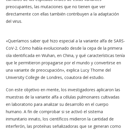
preocupantes, las mutaciones que no tienen que ver
directamente con ellas también contribuyen a la adaptación
del virus.
«Queríamos saber qué hizo especial a la variante alfa de SARS-
CoV-2. Cómo había evolucionado desde la cepa de la primera
ola identificada en Wuhan, en China, y qué características tenía
que le permitieron propagarse por el mundo y convertirse en
una variante de preocupación», explica Lucy Thorne del
University College de Londres, coautora del estudio.
Con este objetivo en mente, los investigadores aplicaron las
muestras de la variante alfa a células pulmonares cultivadas
en laboratorio para analizar su desarrollo en el cuerpo
humano. A fin de comprobar si se activó el sistema
inmunitario innato, los científicos midieron la cantidad de
interferón, las proteínas señalizadoras que se generan como