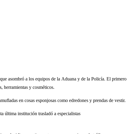
 que asombró a los equipos de la Aduana y de la Policía. El primero
, herramientas y cosméticos.
camufladas en cosas esponjosas como edredones y prendas de vestir.
última institución trasladó a especialistas