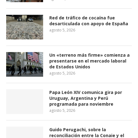
Red de tráfico de cocaína fue
desarticulada con apoyo de España
agosto 5, 2026
Un «terreno más firme» comienza a
presentarse en el mercado laboral
de Estados Unidos
agosto 5, 2026
Papa León XIV comunica gira por
Uruguay, Argentina y Perú
programada para noviembre
agosto 5, 2026
Guido Perugachi, sobre la
reconciliación entre la Conaie y el