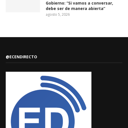
Gobierno: “Si vamos a conversar,
debe ser de manera abierta”
agosto 5, 2026
@ECENDIRECTO