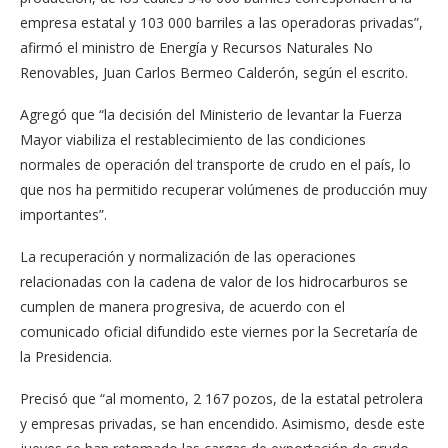
empresa estatal y 103 000 barriles a las operadoras privadas”,
afirmó el ministro de Energía y Recursos Naturales No
Renovables, Juan Carlos Bermeo Calderón, según el escrito.
Agregó que “la decisión del Ministerio de levantar la Fuerza
Mayor viabiliza el restablecimiento de las condiciones
normales de operación del transporte de crudo en el país, lo
que nos ha permitido recuperar volúmenes de producción muy
importantes”.
La recuperación y normalización de las operaciones
relacionadas con la cadena de valor de los hidrocarburos se
cumplen de manera progresiva, de acuerdo con el
comunicado oficial difundido este viernes por la Secretaría de
la Presidencia.
Precisó que “al momento, 2 167 pozos, de la estatal petrolera
y empresas privadas, se han encendido. Asimismo, desde este