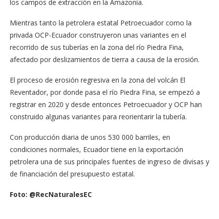
los campos de extracción en la Amazonía.
Mientras tanto la petrolera estatal Petroecuador como la
privada OCP-Ecuador construyeron unas variantes en el
recorrido de sus tuberías en la zona del río Piedra Fina,
afectado por deslizamientos de tierra a causa de la erosión.
El proceso de erosión regresiva en la zona del volcán El
Reventador, por donde pasa el río Piedra Fina, se empezó a
registrar en 2020 y desde entonces Petroecuador y OCP han
construido algunas variantes para reorientarir la tubería.
Con producción diaria de unos 530 000 barriles, en
condiciones normales, Ecuador tiene en la exportación
petrolera una de sus principales fuentes de ingreso de divisas y
de financiación del presupuesto estatal.
Foto:
@RecNaturalesEC