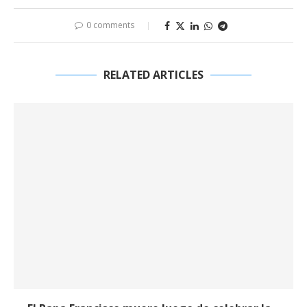
0 comments
RELATED ARTICLES