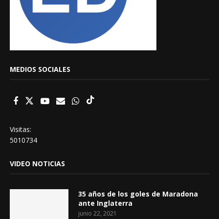
MEDIOS SOCIALES
Visitas:
5010734
VIDEO NOTICIAS
35 años de los goles de Maradona
ante Inglaterra
junio 22, 2021