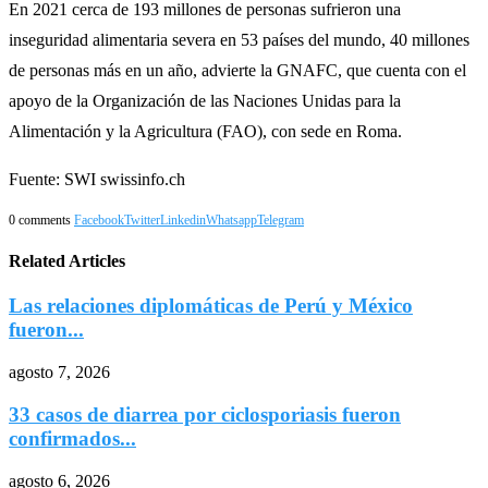
En 2021 cerca de 193 millones de personas sufrieron una
inseguridad alimentaria severa en 53 países del mundo, 40 millones
de personas más en un año, advierte la GNAFC, que cuenta con el
apoyo de la Organización de las Naciones Unidas para la
Alimentación y la Agricultura (FAO), con sede en Roma.
Fuente: SWI swissinfo.ch
0 comments
Facebook
Twitter
Linkedin
Whatsapp
Telegram
Related Articles
Las relaciones diplomáticas de Perú y México
fueron...
agosto 7, 2026
33 casos de diarrea por ciclosporiasis fueron
confirmados...
agosto 6, 2026