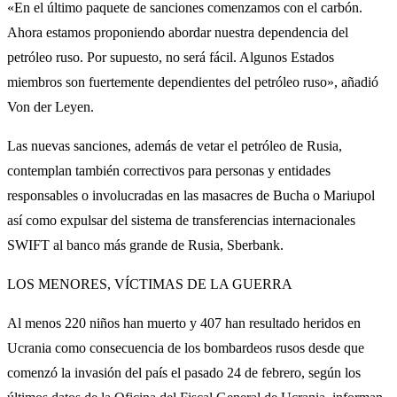
«En el último paquete de sanciones comenzamos con el carbón.
Ahora estamos proponiendo abordar nuestra dependencia del
petróleo ruso. Por supuesto, no será fácil. Algunos Estados
miembros son fuertemente dependientes del petróleo ruso», añadió
Von der Leyen.
Las nuevas sanciones, además de vetar el petróleo de Rusia,
contemplan también correctivos para personas y entidades
responsables o involucradas en las masacres de Bucha o Mariupol
así como expulsar del sistema de transferencias internacionales
SWIFT al banco más grande de Rusia, Sberbank.
LOS MENORES, VÍCTIMAS DE LA GUERRA
Al menos 220 niños han muerto y 407 han resultado heridos en
Ucrania como consecuencia de los bombardeos rusos desde que
comenzó la invasión del país el pasado 24 de febrero, según los