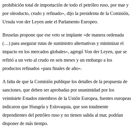
prohibición total de importación de todo el petróleo ruso, por mar y
por oleoducto, crudo y refinado», dijo la presidenta de la Comisión,
Ursula von der Leyen ante el Parlamento Europeo.
Bruselas propone que ese veto se implante «de manera ordenada
(…) para asegurar rutas de suministro alternativas y minimizar el
impacto en los mercados globales», agregó Von der Leyen, que se
refirió a un veto al crudo en seis meses y un embargo a los
productos refinados «para finales de año».
A falta de que la Comisión publique los detalles de la propuesta de
sanciones, que deben ser aprobadas por unanimidad por los
veintisiete Estados miembros de la Unión Europea, fuentes europeas
indicaron que Hungría y Eslovaquia, que son totalmente
dependientes del petróleo ruso y no tienen salida al mar, podrían
disponer de más tiempo.