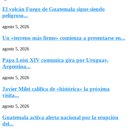
El volcán Fuego de Guatemala sigue siendo
peligroso...
agosto 5, 2026
Un «terreno más firme» comienza a presentarse en...
agosto 5, 2026
Papa León XIV comunica gira por Uruguay,
Argentina...
agosto 5, 2026
Javier Milei califica de «histórica» la próxima
visita...
agosto 5, 2026
Guatemala activa alerta nacional por la erupción
del...