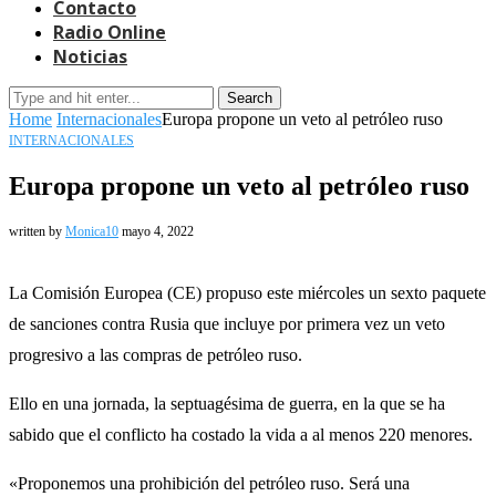
Contacto
Radio Online
Noticias
Search
Home
Internacionales
Europa propone un veto al petróleo ruso
INTERNACIONALES
Europa propone un veto al petróleo ruso
written by
Monica10
mayo 4, 2022
La Comisión Europea (CE) propuso este miércoles un sexto paquete
de sanciones contra Rusia que incluye por primera vez un veto
progresivo a las compras de petróleo ruso.
Ello en una jornada, la septuagésima de guerra, en la que se ha
sabido que el conflicto ha costado la vida a al menos 220 menores.
«Proponemos una prohibición del petróleo ruso. Será una