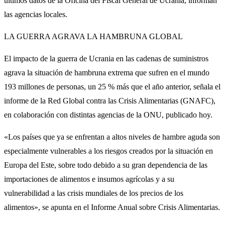
últimos datos de la Oficina del Fiscal General de Ucrania, informan
las agencias locales.
LA GUERRA AGRAVA LA HAMBRUNA GLOBAL
El impacto de la guerra de Ucrania en las cadenas de suministros
agrava la situación de hambruna extrema que sufren en el mundo
193 millones de personas, un 25 % más que el año anterior, señala el
informe de la Red Global contra las Crisis Alimentarias (GNAFC),
en colaboración con distintas agencias de la ONU, publicado hoy.
«Los países que ya se enfrentan a altos niveles de hambre aguda son
especialmente vulnerables a los riesgos creados por la situación en
Europa del Este, sobre todo debido a su gran dependencia de las
importaciones de alimentos e insumos agrícolas y a su
vulnerabilidad a las crisis mundiales de los precios de los
alimentos», se apunta en el Informe Anual sobre Crisis Alimentarias.