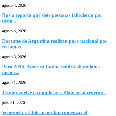
agosto 4, 2026
Rusia reportó que siete personas fallecieron por
dron...
agosto 4, 2026
Docentes de Argentina realizan paro nacional por
reclamos...
agosto 3, 2026
Para 2050, América Latina tendrá 38 millones
menos...
agosto 1, 2026
Trump vuelve a complicar a Blanche al reiterar...
julio 31, 2026
Venezuela y Chile acuerdan comenzar el