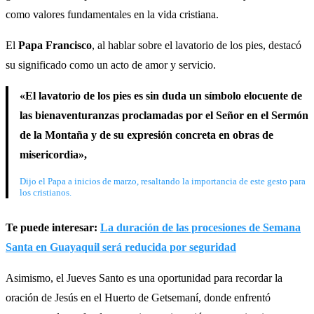
como valores fundamentales en la vida cristiana.
El
Papa Francisco
, al hablar sobre el lavatorio de los pies, destacó
su significado como un acto de amor y servicio.
«El lavatorio de los pies es sin duda un símbolo elocuente de
las bienaventuranzas proclamadas por el Señor en el Sermón
de la Montaña y de su expresión concreta en obras de
misericordia»,
Dijo el Papa a inicios de marzo, resaltando la importancia de este gesto para
los cristianos.
Te puede interesar:
La duración de las procesiones de Semana
Santa en Guayaquil será reducida por seguridad
Asimismo, el Jueves Santo es una oportunidad para recordar la
oración de Jesús en el Huerto de Getsemaní, donde enfrentó