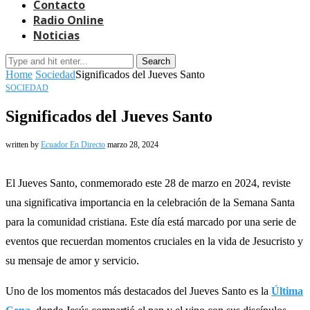
Contacto
Radio Online
Noticias
Search
Home
Sociedad
Significados del Jueves Santo
SOCIEDAD
Significados del Jueves Santo
written by
Ecuador En Directo
marzo 28, 2024
El Jueves Santo, conmemorado este 28 de marzo en 2024, reviste
una significativa importancia en la celebración de la Semana Santa
para la comunidad cristiana. Este día está marcado por una serie de
eventos que recuerdan momentos cruciales en la vida de Jesucristo y
su mensaje de amor y servicio.
Uno de los momentos más destacados del Jueves Santo es la
Última