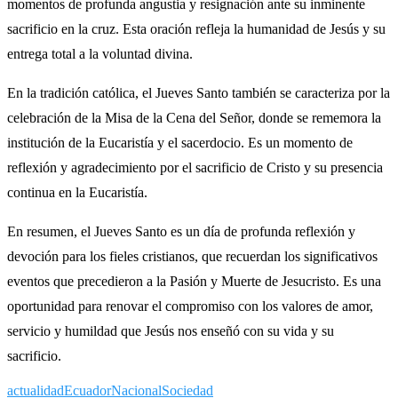
momentos de profunda angustia y resignación ante su inminente
sacrificio en la cruz. Esta oración refleja la humanidad de Jesús y su
entrega total a la voluntad divina.
En la tradición católica, el Jueves Santo también se caracteriza por la
celebración de la Misa de la Cena del Señor, donde se rememora la
institución de la Eucaristía y el sacerdocio. Es un momento de
reflexión y agradecimiento por el sacrificio de Cristo y su presencia
continua en la Eucaristía.
En resumen, el Jueves Santo es un día de profunda reflexión y
devoción para los fieles cristianos, que recuerdan los significativos
eventos que precedieron a la Pasión y Muerte de Jesucristo. Es una
oportunidad para renovar el compromiso con los valores de amor,
servicio y humildad que Jesús nos enseñó con su vida y su
sacrificio.
actualidad
Ecuador
Nacional
Sociedad