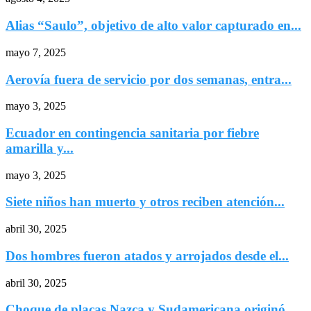
Alias “Saulo”, objetivo de alto valor capturado en...
mayo 7, 2025
Aerovía fuera de servicio por dos semanas, entra...
mayo 3, 2025
Ecuador en contingencia sanitaria por fiebre
amarilla y...
mayo 3, 2025
Siete niños han muerto y otros reciben atención...
abril 30, 2025
Dos hombres fueron atados y arrojados desde el...
abril 30, 2025
Choque de placas Nazca y Sudamericana originó