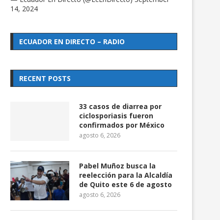
14, 2024
ECUADOR EN DIRECTO – RADIO
RECENT POSTS
33 casos de diarrea por
ciclosporiasis fueron
confirmados por México
agosto 6, 2026
Pabel Muñoz busca la
reelección para la Alcaldía
de Quito este 6 de agosto
agosto 6, 2026