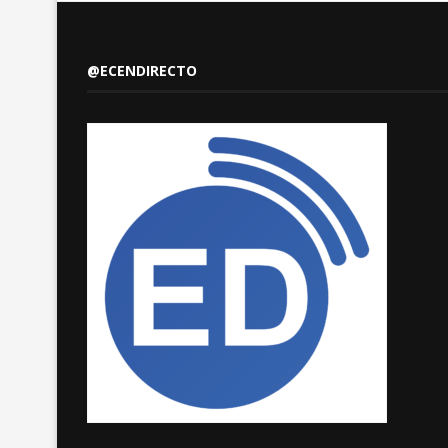
@ECENDIRECTO