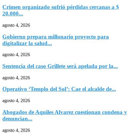
Crimen organizado sufrió pérdidas cercanas a $
20.000...
agosto 4, 2026
Gobierno prepara millonario proyecto para
digitalizar la salud...
agosto 4, 2026
Sentencia del caso Grillete será apelada por la...
agosto 4, 2026
Operativo ‘Templo del Sol’: Cae el alcalde de...
agosto 4, 2026
Abogados de Aquiles Alvarez cuestionan condena y
denuncian...
agosto 4, 2026