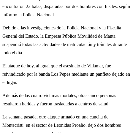
encontraron 22 balas, disparadas por dos hombres con fusiles, según
informó la Policía Nacional.
Debido a las investigaciones de la Policía Nacional y la Fiscalía
General del Estado, la Empresa Pública Movilidad de Manta
suspendió todas las actividades de matriculación y trámites durante
todo el día.
El ataque de hoy, al igual que el asesinato de Villamar, fue
reivindicado por la banda Los Pepes mediante un panfleto dejado en
el lugar.
Además de las cuatro víctimas mortales, otras cinco personas
resultaron heridas y fueron trasladadas a centros de salud.
La semana pasada, otro ataque armado en una cancha de
Montecristi, en el sector de Leonidas Proaño, dejó dos hombres