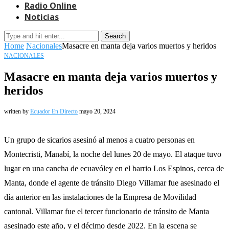
Radio Online
Noticias
Search
Home
Nacionales
Masacre en manta deja varios muertos y heridos
NACIONALES
Masacre en manta deja varios muertos y
heridos
written by
Ecuador En Directo
mayo 20, 2024
Un grupo de sicarios asesinó al menos a cuatro personas en
Montecristi, Manabí, la noche del lunes 20 de mayo. El ataque tuvo
lugar en una cancha de ecuavóley en el barrio Los Espinos, cerca de
Manta, donde el agente de tránsito Diego Villamar fue asesinado el
día anterior en las instalaciones de la Empresa de Movilidad
cantonal. Villamar fue el tercer funcionario de tránsito de Manta
asesinado este año, y el décimo desde 2022. En la escena se