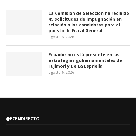
La Comisión de Selección ha recibido
49 solicitudes de impugnación en
relación a los candidatos para el
puesto de Fiscal General
agosto 6, 2026
Ecuador no está presente en las
estrategias gubernamentales de
Fujimori y De La Espriella
agosto 6, 2026
@ECENDIRECTO