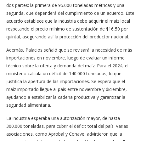
dos partes: la primera de 95.000 toneladas métricas y una
segunda, que dependerá del cumplimiento de un acuerdo. Este
acuerdo establece que la industria debe adquirir el maíz local
respetando el precio mínimo de sustentación de $16,50 por
quintal, asegurando así la protección del productor nacional.
Además, Palacios señaló que se revisará la necesidad de más
importaciones en noviembre, luego de evaluar un informe
técnico sobre la oferta y demanda del maíz. Para el 2024, el
ministerio calcula un déficit de 140.000 toneladas, lo que
justifica la apertura de las importaciones. Se espera que el
maíz importado llegue al país entre noviembre y diciembre,
ayudando a estabilizar la cadena productiva y garantizar la
seguridad alimentaria.
La industria esperaba una autorización mayor, de hasta
300.000 toneladas, para cubrir el déficit total del país. Varias
asociaciones, como Aprobal y Conave, advirtieron que la