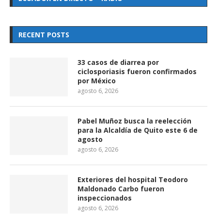
RECENT POSTS
33 casos de diarrea por
ciclosporiasis fueron confirmados
por México
agosto 6, 2026
Pabel Muñoz busca la reelección
para la Alcaldía de Quito este 6 de
agosto
agosto 6, 2026
Exteriores del hospital Teodoro
Maldonado Carbo fueron
inspeccionados
agosto 6, 2026