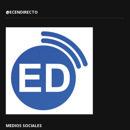
@ECENDIRECTO
MEDIOS SOCIALES