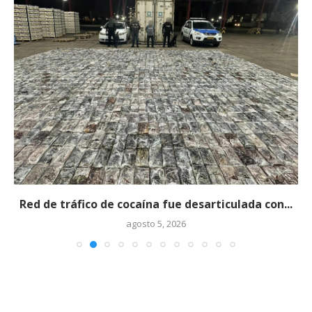
Red de tráfico de cocaína fue desarticulada con...
agosto 5, 2026