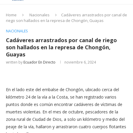
Home
Nacionales
Cadáveres arrastrados por canal de
riego son hallados en la represa de Chongón, Guayas
NACIONALES
Cadáveres arrastrados por canal de riego
son hallados en la represa de Chongón,
Guayas
written by
Ecuador En Directo
noviembre 6, 2024
En el lado este del embalse de Chongón, ubicado cerca del
kilómetro 24 de la vía a la Costa, se han registrado varios
puntos donde es común encontrar cadáveres de víctimas de
muertes violentas. En el mes de octubre, pescadores de la
zona rural de Ciudad de Dios, a solo un kilómetro y medio del
peaje de la vía, hallaron y arrastraron cuatro cuerpos flotantes