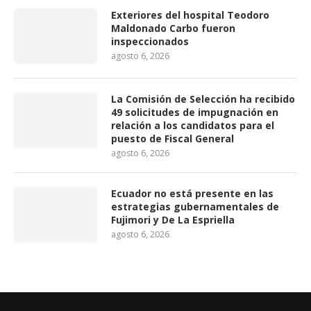
Exteriores del hospital Teodoro
Maldonado Carbo fueron
inspeccionados
agosto 6, 2026
La Comisión de Selección ha recibido
49 solicitudes de impugnación en
relación a los candidatos para el
puesto de Fiscal General
agosto 6, 2026
Ecuador no está presente en las
estrategias gubernamentales de
Fujimori y De La Espriella
agosto 6, 2026