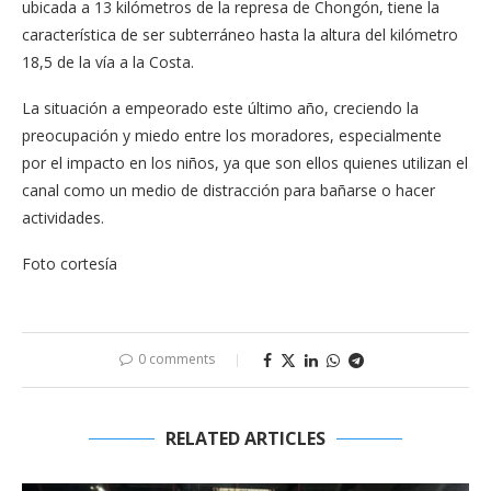
ubicada a 13 kilómetros de la represa de Chongón, tiene la
característica de ser subterráneo hasta la altura del kilómetro
18,5 de la vía a la Costa.
La situación a empeorado este último año, creciendo la
preocupación y miedo entre los moradores, especialmente
por el impacto en los niños, ya que son ellos quienes utilizan el
canal como un medio de distracción para bañarse o hacer
actividades.
Foto cortesía
0 comments
RELATED ARTICLES