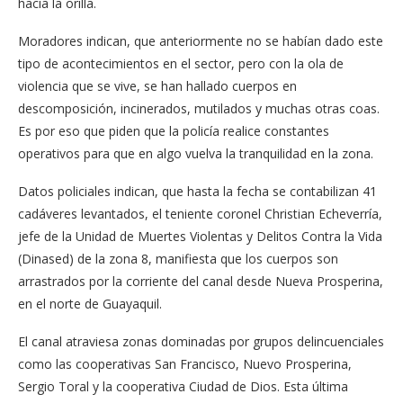
hacia la orilla.
Moradores indican, que anteriormente no se habían dado este
tipo de acontecimientos en el sector, pero con la ola de
violencia que se vive, se han hallado cuerpos en
descomposición, incinerados, mutilados y muchas otras coas.
Es por eso que piden que la policía realice constantes
operativos para que en algo vuelva la tranquilidad en la zona.
Datos policiales indican, que hasta la fecha se contabilizan 41
cadáveres levantados, el teniente coronel Christian Echeverría,
jefe de la Unidad de Muertes Violentas y Delitos Contra la Vida
(Dinased) de la zona 8, manifiesta que los cuerpos son
arrastrados por la corriente del canal desde Nueva Prosperina,
en el norte de Guayaquil.
El canal atraviesa zonas dominadas por grupos delincuenciales
como las cooperativas San Francisco, Nuevo Prosperina,
Sergio Toral y la cooperativa Ciudad de Dios. Esta última