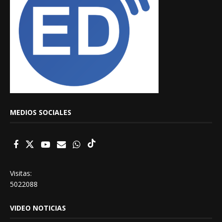
MEDIOS SOCIALES
Visitas:
5022088
VIDEO NOTICIAS