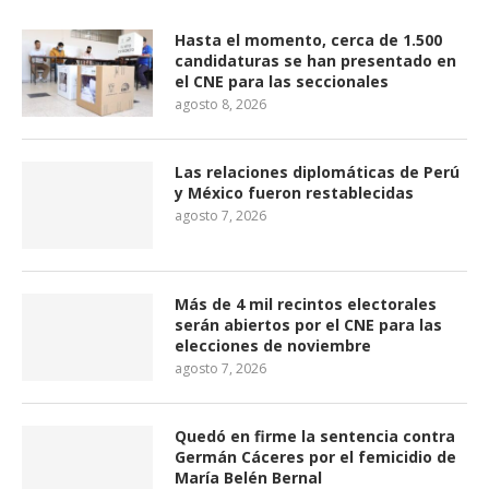
Hasta el momento, cerca de 1.500
candidaturas se han presentado en
el CNE para las seccionales
agosto 8, 2026
Las relaciones diplomáticas de Perú
y México fueron restablecidas
agosto 7, 2026
Más de 4 mil recintos electorales
serán abiertos por el CNE para las
elecciones de noviembre
agosto 7, 2026
Quedó en firme la sentencia contra
Germán Cáceres por el femicidio de
María Belén Bernal