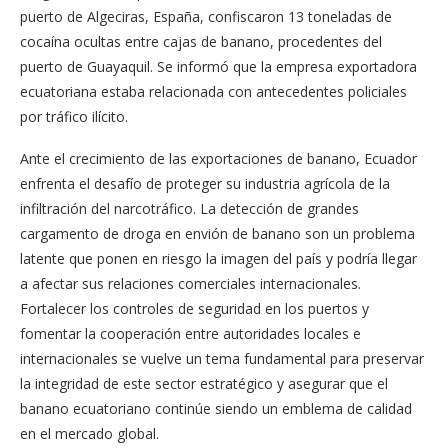
puerto de Algeciras, España, confiscaron 13 toneladas de
cocaína ocultas entre cajas de banano, procedentes del
puerto de Guayaquil. Se informó que la empresa exportadora
ecuatoriana estaba relacionada con antecedentes policiales
por tráfico ilícito.
Ante el crecimiento de las exportaciones de banano, Ecuador
enfrenta el desafío de proteger su industria agrícola de la
infiltración del narcotráfico. La detección de grandes
cargamento de droga en envión de banano son un problema
latente que ponen en riesgo la imagen del país y podría llegar
a afectar sus relaciones comerciales internacionales.
Fortalecer los controles de seguridad en los puertos y
fomentar la cooperación entre autoridades locales e
internacionales se vuelve un tema fundamental para preservar
la integridad de este sector estratégico y asegurar que el
banano ecuatoriano continúe siendo un emblema de calidad
en el mercado global.