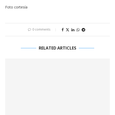
Foto cortesía
0 comments
RELATED ARTICLES