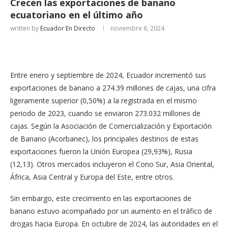
Crecen las exportaciones de banano
ecuatoriano en el último año
written by
Ecuador En Directo
noviembre 6, 2024
Entre enero y septiembre de 2024, Ecuador incrementó sus
exportaciones de banano a 274.39 millones de cajas, una cifra
ligeramente superior (0,50%) a la registrada en el mismo
periodo de 2023, cuando se enviaron 273.032 millones de
cajas. Según la Asociación de Comercialización y Exportación
de Banano (Acorbanec), los principales destinos de estas
exportaciones fueron la Unión Europea (29,93%), Rusia
(12,13). Otros mercados incluyeron el Cono Sur, Asia Oriental,
África, Asia Central y Europa del Este, entre otros.
Sin embargo, este crecimiento en las exportaciones de
banano estuvo acompañado por un aumento en el tráfico de
drogas hacia Europa. En octubre de 2024, las autoridades en el