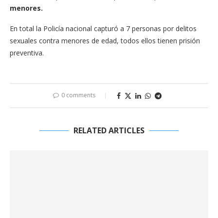
menores.
En total la Policía nacional capturó a 7 personas por delitos
sexuales contra menores de edad, todos ellos tienen prisión
preventiva.
0 comments
RELATED ARTICLES