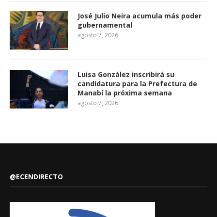
José Julio Neira acumula más poder
gubernamental
agosto 7, 2026
Luisa González inscribirá su
candidatura para la Prefectura de
Manabí la próxima semana
agosto 7, 2026
@ECENDIRECTO