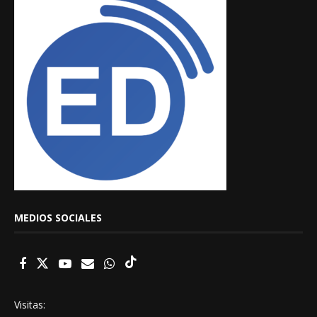
MEDIOS SOCIALES
Visitas: