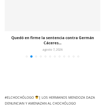
Quedó en firme la sentencia contra Germán
Cáceres...
agosto 7, 2026
#ELCHOCHÓLOGO
| LOS HERMANOS MENDOZA DAZA
DENUNCIAN Y AMENAZAN AL CHOCHÓLOGO