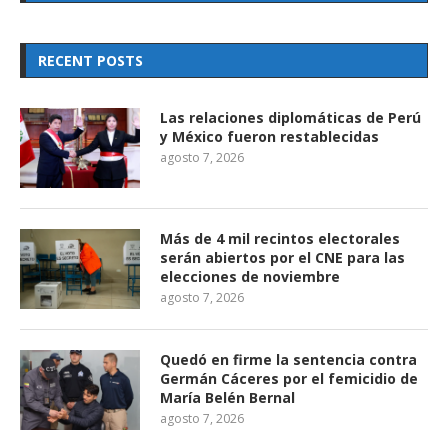
RECENT POSTS
Las relaciones diplomáticas de Perú
y México fueron restablecidas
agosto 7, 2026
Más de 4 mil recintos electorales
serán abiertos por el CNE para las
elecciones de noviembre
agosto 7, 2026
Quedó en firme la sentencia contra
Germán Cáceres por el femicidio de
María Belén Bernal
agosto 7, 2026