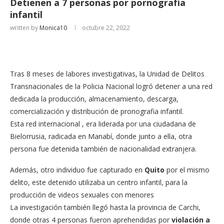
Detienen a 7 personas por pornografía
infantil
written by
Monica10
octubre 22, 2022
Tras 8 meses de labores investigativas, la Unidad de Delitos
Transnacionales de la Policia Nacional logró detener a una red
dedicada la producción, almacenamiento, descarga,
comercialización y distribución de pronografia infantil.
Esta red internacional , era liderada por una ciudadana de
Bielorrusia, radicada en Manabí, donde junto a ella, otra
persona fue detenida también de nacionalidad extranjera.
Además, otro individuo fue capturado en
Quito
por el mismo
delito, este detenido utilizaba un centro infantil, para la
producción de videos sexuales con menores
La investigación también llegó hasta la provincia de Carchi,
donde otras 4 personas fueron aprehendidas por
violación a