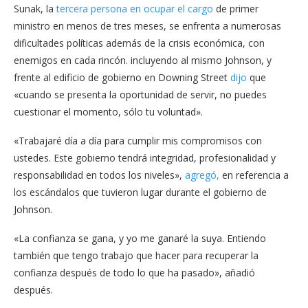
Sunak, la
tercera persona en ocupar el cargo
de primer
ministro en menos de tres meses, se enfrenta a numerosas
dificultades políticas además de la crisis económica, con
enemigos en cada rincón. incluyendo al mismo Johnson, y
frente al edificio de gobierno en Downing Street
dijo
que
«cuando se presenta la oportunidad de servir, no puedes
cuestionar el momento, sólo tu voluntad».
«Trabajaré día a día para cumplir mis compromisos con
ustedes. Este gobierno tendrá integridad, profesionalidad y
responsabilidad en todos los niveles»,
agregó,
en referencia a
los escándalos que tuvieron lugar durante el gobierno de
Johnson.
«La confianza se gana, y yo me ganaré la suya. Entiendo
también que tengo trabajo que hacer para recuperar la
confianza después de todo lo que ha pasado», añadió
después.