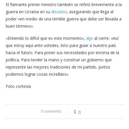
El flamante primer ministro también se refirió brevemente a la
guerra en Ucrania en su
discurso
, asegurando que llega al
poder «en medio de una terrible guerra que debe ser llevada a
buen término».
«Entiendo lo difícil que es este momento»,
dijo
al cierre. «Así
que estoy aquí ante ustedes, listo para guiar a nuestro país
hacia el futuro. Para poner sus necesidades por encima de la
política. Para tender la mano y construir un gobierno que
represente las mejores tradiciones de mi partido. Juntos
podemos lograr cosas increíbles».
Foto cortesía
0 comments