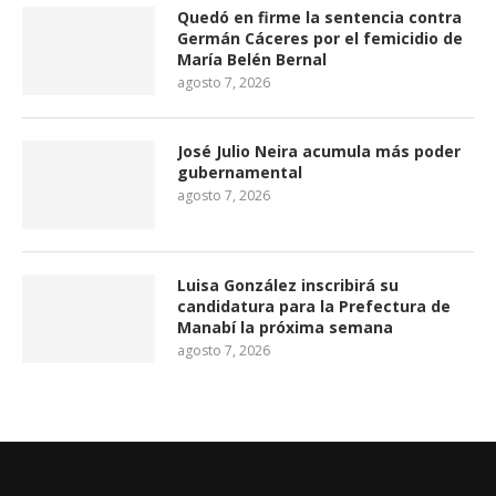
Quedó en firme la sentencia contra
Germán Cáceres por el femicidio de
María Belén Bernal
agosto 7, 2026
José Julio Neira acumula más poder
gubernamental
agosto 7, 2026
Luisa González inscribirá su
candidatura para la Prefectura de
Manabí la próxima semana
agosto 7, 2026