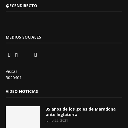
@ECENDIRECTO
MEDIOS SOCIALES
Visitas:
5020401
VIDEO NOTICIAS
35 años de los goles de Maradona
ante Inglaterra
junio 22, 2021