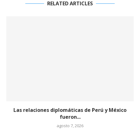
RELATED ARTICLES
Las relaciones diplomáticas de Perú y México
fueron...
agosto 7, 2026