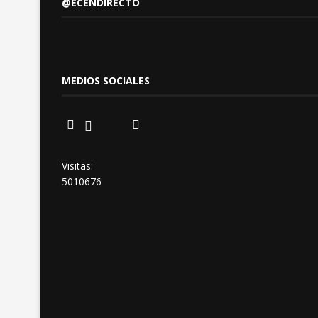
@ECENDIRECTO
MEDIOS SOCIALES
Visitas:
5010676