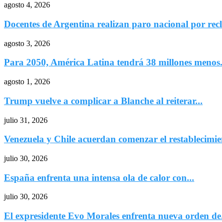
agosto 4, 2026
Docentes de Argentina realizan paro nacional por recl
agosto 3, 2026
Para 2050, América Latina tendrá 38 millones menos.
agosto 1, 2026
Trump vuelve a complicar a Blanche al reiterar...
julio 31, 2026
Venezuela y Chile acuerdan comenzar el restablecimien
julio 30, 2026
España enfrenta una intensa ola de calor con...
julio 30, 2026
El expresidente Evo Morales enfrenta nueva orden de.