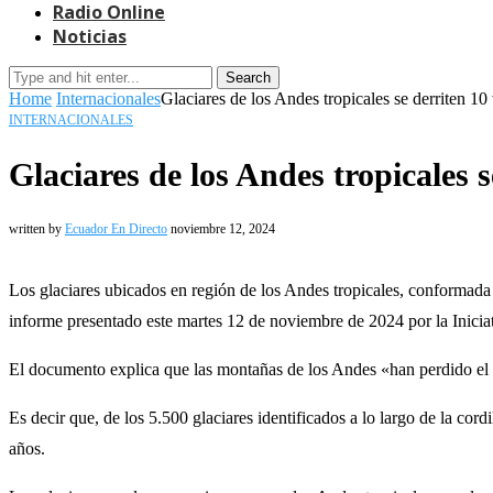
Radio Online
Noticias
Search
Home
Internacionales
Glaciares de los Andes tropicales se derriten 1
INTERNACIONALES
Glaciares de los Andes tropicales 
written by
Ecuador En Directo
noviembre 12, 2024
Los glaciares ubicados en región de los Andes tropicales, conformada
informe presentado este martes 12 de noviembre de 2024 por la Iniciati
El documento explica que las montañas de los Andes «han perdido el 
Es decir que, de los 5.500 glaciares identificados a lo largo de la c
años.