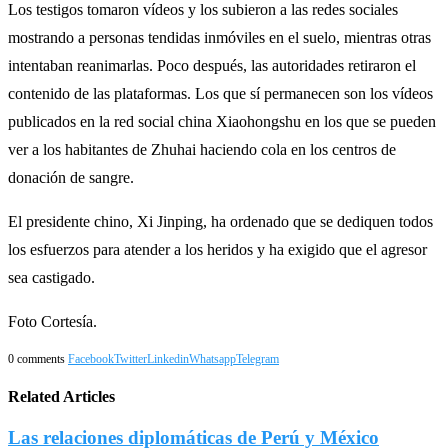
Los testigos tomaron vídeos y los subieron a las redes sociales
mostrando a personas tendidas inmóviles en el suelo, mientras otras
intentaban reanimarlas. Poco después, las autoridades retiraron el
contenido de las plataformas. Los que sí permanecen son los vídeos
publicados en la red social china Xiaohongshu en los que se pueden
ver a los habitantes de Zhuhai haciendo cola en los centros de
donación de sangre.
El presidente chino, Xi Jinping, ha ordenado que se dediquen todos
los esfuerzos para atender a los heridos y ha exigido que el agresor
sea castigado.
Foto Cortesía.
0 comments
Facebook
Twitter
Linkedin
Whatsapp
Telegram
Related Articles
Las relaciones diplomáticas de Perú y México