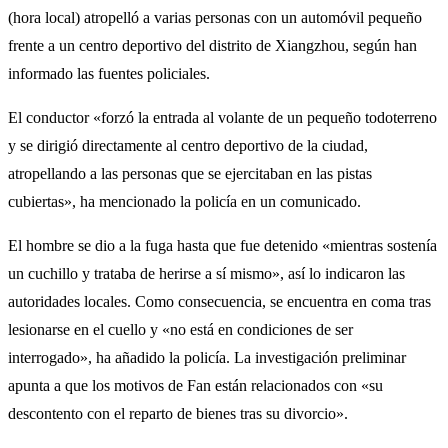
(hora local) atropelló a varias personas con un automóvil pequeño
frente a un centro deportivo del distrito de Xiangzhou, según han
informado las fuentes policiales.
El conductor «forzó la entrada al volante de un pequeño todoterreno
y se dirigió directamente al centro deportivo de la ciudad,
atropellando a las personas que se ejercitaban en las pistas
cubiertas», ha mencionado la policía en un comunicado.
El hombre se dio a la fuga hasta que fue detenido «mientras sostenía
un cuchillo y trataba de herirse a sí mismo», así lo indicaron las
autoridades locales. Como consecuencia, se encuentra en coma tras
lesionarse en el cuello y «no está en condiciones de ser
interrogado», ha añadido la policía. La investigación preliminar
apunta a que los motivos de Fan están relacionados con «su
descontento con el reparto de bienes tras su divorcio».