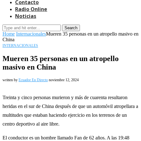
Contacto
Radio Online
Noticias
Search
Home
Internacionales
Mueren 35 personas en un atropello masivo en
China
INTERNACIONALES
Mueren 35 personas en un atropello
masivo en China
written by
Ecuador En Directo
noviembre 12, 2024
Treinta y cinco personas murieron y más de cuarenta resultaron
heridas en el sur de China después de que un automóvil atropellara a
multitudes que estaban haciendo ejercicio en los terrenos de un
centro deportivo al aire libre.
El conductor es un hombre llamado Fan de 62 años. A las 19:48