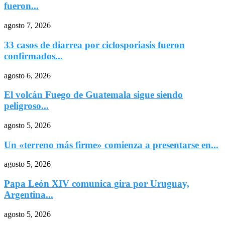
fueron...
agosto 7, 2026
33 casos de diarrea por ciclosporiasis fueron
confirmados...
agosto 6, 2026
El volcán Fuego de Guatemala sigue siendo
peligroso...
agosto 5, 2026
Un «terreno más firme» comienza a presentarse en...
agosto 5, 2026
Papa León XIV comunica gira por Uruguay,
Argentina...
agosto 5, 2026