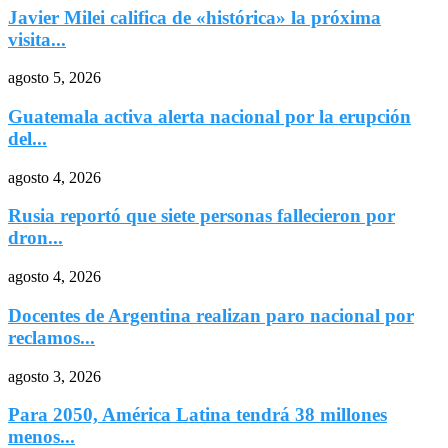
Javier Milei califica de «histórica» la próxima
visita...
agosto 5, 2026
Guatemala activa alerta nacional por la erupción
del...
agosto 4, 2026
Rusia reportó que siete personas fallecieron por
dron...
agosto 4, 2026
Docentes de Argentina realizan paro nacional por
reclamos...
agosto 3, 2026
Para 2050, América Latina tendrá 38 millones
menos...