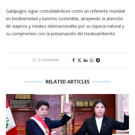
Galápagos sigue consolidándose como un referente mundial
en biodiversidad y turismo sostenible, atrayendo la atención
de viajeros y medios internacionales por su riqueza natural y
su compromiso con la preservación del medioambiente.
0 comments
RELATED ARTICLES