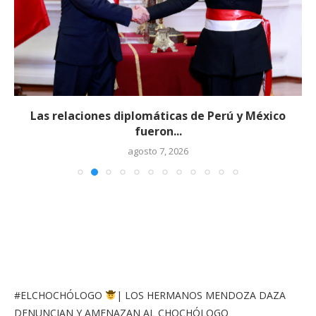
Las relaciones diplomáticas de Perú y México
fueron...
agosto 7, 2026
#ELCHOCHÓLOGO
| LOS HERMANOS MENDOZA DAZA
DENUNCIAN Y AMENAZAN AL CHOCHÓLOGO