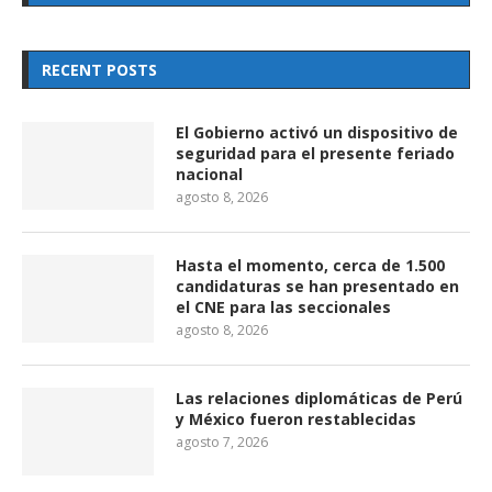
RECENT POSTS
El Gobierno activó un dispositivo de
seguridad para el presente feriado
nacional
agosto 8, 2026
Hasta el momento, cerca de 1.500
candidaturas se han presentado en
el CNE para las seccionales
agosto 8, 2026
Las relaciones diplomáticas de Perú
y México fueron restablecidas
agosto 7, 2026