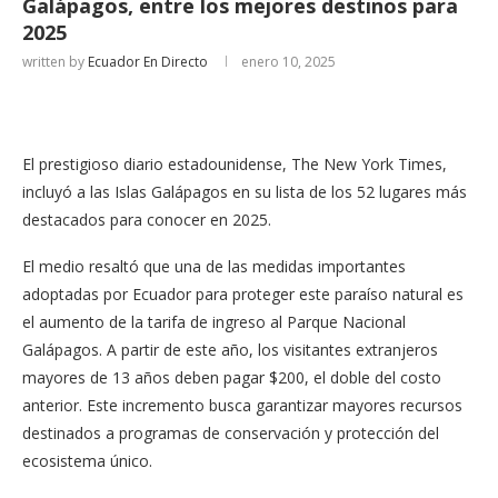
Galápagos, entre los mejores destinos para
2025
written by
Ecuador En Directo
enero 10, 2025
El prestigioso diario estadounidense, The New York Times,
incluyó a las Islas Galápagos en su lista de los 52 lugares más
destacados para conocer en 2025.
El medio resaltó que una de las medidas importantes
adoptadas por Ecuador para proteger este paraíso natural es
el aumento de la tarifa de ingreso al Parque Nacional
Galápagos. A partir de este año, los visitantes extranjeros
mayores de 13 años deben pagar $200, el doble del costo
anterior. Este incremento busca garantizar mayores recursos
destinados a programas de conservación y protección del
ecosistema único.