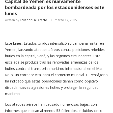
Capital de Yemen es nuevamente
bombardeada por los estadounidenses este
lunes
written by
Ecuador En Directo
marzo 17, 2025
Este lunes, Estados Unidos intensificó su campaña militar en
Yemen, lanzando ataques aéreos contra posiciones rebeldes
hutíes en la capital, Saná, y las regiones circundantes. Esta
escalada se produce tras las renovadas amenazas de los
hutíes contra el transporte marítimo internacional en el Mar
Rojo, un corredor vital para el comercio mundial. El Pentágono
ha indicado que estas operaciones tienen como objetivo
disuadir nuevas agresiones hutíes y proteger la seguridad
marítima.
Los ataques aéreos han causado numerosas bajas, con
informes que indican al menos 53 fallecidos, incluidos cinco