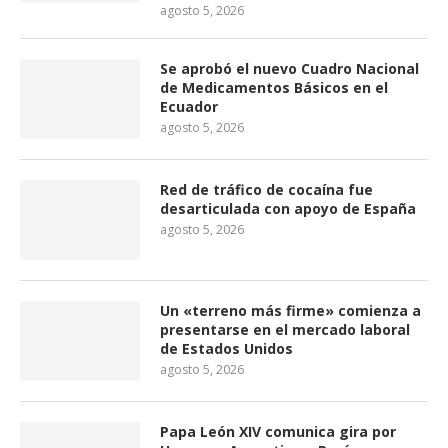
agosto 5, 2026
Se aprobó el nuevo Cuadro Nacional
de Medicamentos Básicos en el
Ecuador
agosto 5, 2026
Red de tráfico de cocaína fue
desarticulada con apoyo de España
agosto 5, 2026
Un «terreno más firme» comienza a
presentarse en el mercado laboral
de Estados Unidos
agosto 5, 2026
Papa León XIV comunica gira por