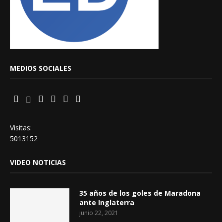
MEDIOS SOCIALES
Visitas:
5013152
VIDEO NOTICIAS
35 años de los goles de Maradona
ante Inglaterra
junio 22, 2021