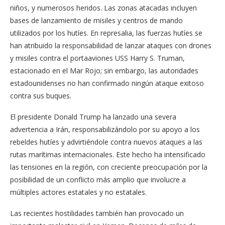
niños, y numerosos heridos. Las zonas atacadas incluyen
bases de lanzamiento de misiles y centros de mando
utilizados por los hutíes. En represalia, las fuerzas hutíes se
han atribuido la responsabilidad de lanzar ataques con drones
y misiles contra el portaaviones USS Harry S. Truman,
estacionado en el Mar Rojo; sin embargo, las autoridades
estadounidenses no han confirmado ningún ataque exitoso
contra sus buques.
El presidente Donald Trump ha lanzado una severa
advertencia a Irán, responsabilizándolo por su apoyo a los
rebeldes hutíes y advirtiéndole contra nuevos ataques a las
rutas marítimas internacionales. Este hecho ha intensificado
las tensiones en la región, con creciente preocupación por la
posibilidad de un conflicto más amplio que involucre a
múltiples actores estatales y no estatales.
Las recientes hostilidades también han provocado un