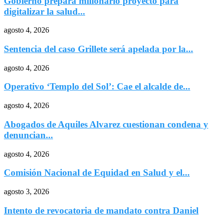
Gobierno prepara millonario proyecto para
digitalizar la salud...
agosto 4, 2026
Sentencia del caso Grillete será apelada por la...
agosto 4, 2026
Operativo ‘Templo del Sol’: Cae el alcalde de...
agosto 4, 2026
Abogados de Aquiles Alvarez cuestionan condena y
denuncian...
agosto 4, 2026
Comisión Nacional de Equidad en Salud y el...
agosto 3, 2026
Intento de revocatoria de mandato contra Daniel