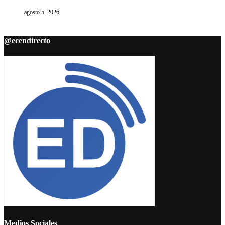
agosto 5, 2026
@ecendirecto
Medios Sociales