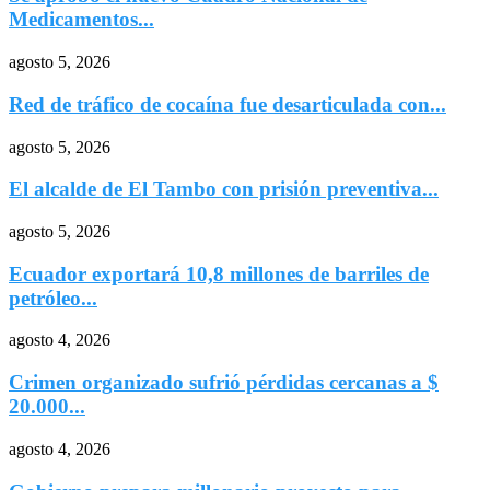
Medicamentos...
agosto 5, 2026
Red de tráfico de cocaína fue desarticulada con...
agosto 5, 2026
El alcalde de El Tambo con prisión preventiva...
agosto 5, 2026
Ecuador exportará 10,8 millones de barriles de
petróleo...
agosto 4, 2026
Crimen organizado sufrió pérdidas cercanas a $
20.000...
agosto 4, 2026