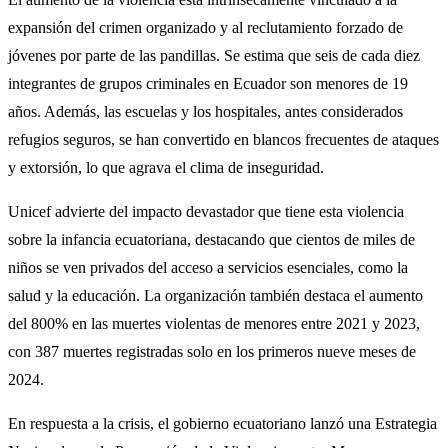
expansión del crimen organizado y al reclutamiento forzado de
jóvenes por parte de las pandillas. Se estima que seis de cada diez
integrantes de grupos criminales en Ecuador son menores de 19
años. Además, las escuelas y los hospitales, antes considerados
refugios seguros, se han convertido en blancos frecuentes de ataques
y extorsión, lo que agrava el clima de inseguridad. ​
Unicef ​​advierte del impacto devastador que tiene esta violencia
sobre la infancia ecuatoriana, destacando que cientos de miles de
niños se ven privados del acceso a servicios esenciales, como la
salud y la educación. La organización también destaca el aumento
del 800% en las muertes violentas de menores entre 2021 y 2023,
con 387 muertes registradas solo en los primeros nueve meses de
2024.
En respuesta a la crisis, el gobierno ecuatoriano lanzó una Estrategia