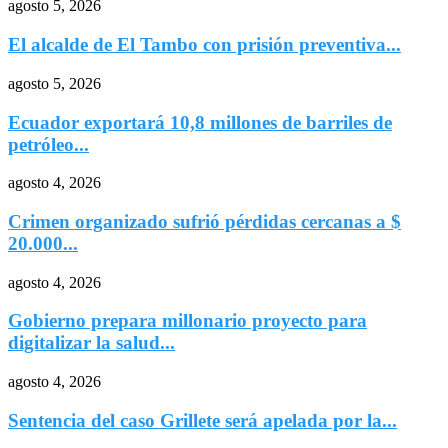
agosto 5, 2026
El alcalde de El Tambo con prisión preventiva...
agosto 5, 2026
Ecuador exportará 10,8 millones de barriles de
petróleo...
agosto 4, 2026
Crimen organizado sufrió pérdidas cercanas a $
20.000...
agosto 4, 2026
Gobierno prepara millonario proyecto para
digitalizar la salud...
agosto 4, 2026
Sentencia del caso Grillete será apelada por la...