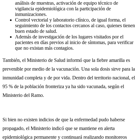
análisis de muestras, activación de equipo técnico de
vigilancia epidemiológica con la participación de
inmunizaciones.
Control vectorial y laboratorio clínico, de igual forma, el
seguimiento de los contactos cercanos al caso, quienes tienen
buen estado de salud.
Además de investigación de los lugares visitados por el
pacientes en días previos al inicio de síntomas, para verificar
que no existan más contagios.
También, el Ministerio de Salud informó que la fiebre amarilla es
prevenible por medio de la vacunación. Una sola dosis sirve para la
inmunidad completa y de por vida. Dentro del territorio nacional, el
95 % de la población fronteriza ya ha sido vacunada, según el
Ministerio del Ramo.
Si bien no existen indicios de que la enfermedad pudo haberse
propagado, el Ministerio indicó que se mantiene en alerta
epidemiológica permanente y continuará realizando monitoreos