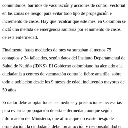
comunitarios, barridos de vacunación y acciones de control vectorial
en las zonas de riesgo, para evitar todo tipo de propagación e
incremento de casos. Hay que recalcar que este mes, en Colombia se
dictó una medida de emergencia sanitaria por el aumento de casos
de esta enfermedad.
Finalmente, hasta mediados de mes ya sumaban al menos 75
contagios y 34 fallecidos, según datos del Instituto Departamental de
Salud de Nariño (IDNS). El Gobierno colombiano ha alentado a la
ciudadanía a centros de vacunación contra la fiebre amarilla, sobre
todo a población desde los 9 meses de edad, incluyendo mayores de
59 años.
Ecuador debe adoptar todas las medidas y precauciones necesarias
para evitar la propagación de esta enfermedad, aunque según
información del Ministerio, que afirma que no existe riesgo de
propagación, la ciudadanía debe tomar acción y responsabilidad en