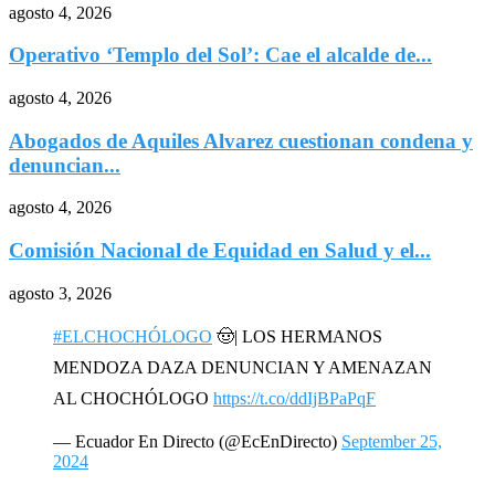
agosto 4, 2026
Operativo ‘Templo del Sol’: Cae el alcalde de...
agosto 4, 2026
Abogados de Aquiles Alvarez cuestionan condena y
denuncian...
agosto 4, 2026
Comisión Nacional de Equidad en Salud y el...
agosto 3, 2026
#ELCHOCHÓLOGO
🤠| LOS HERMANOS
MENDOZA DAZA DENUNCIAN Y AMENAZAN
AL CHOCHÓLOGO
https://t.co/ddIjBPaPqF
— Ecuador En Directo (@EcEnDirecto)
September 25,
2024