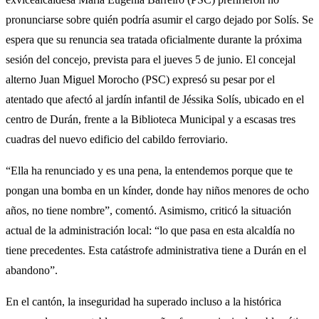
pronunciarse sobre quién podría asumir el cargo dejado por Solís. Se
espera que su renuncia sea tratada oficialmente durante la próxima
sesión del concejo, prevista para el jueves 5 de junio. El concejal
alterno Juan Miguel Morocho (PSC) expresó su pesar por el
atentado que afectó al jardín infantil de Jéssika Solís, ubicado en el
centro de Durán, frente a la Biblioteca Municipal y a escasas tres
cuadras del nuevo edificio del cabildo ferroviario.
“Ella ha renunciado y es una pena, la entendemos porque que te
pongan una bomba en un kínder, donde hay niños menores de ocho
años, no tiene nombre”, comentó. Asimismo, criticó la situación
actual de la administración local: “lo que pasa en esta alcaldía no
tiene precedentes. Esta catástrofe administrativa tiene a Durán en el
abandono”.
En el cantón, la inseguridad ha superado incluso a la histórica