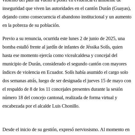
inseguridad que viven las autoridades en el cantón Durán (Guayas),
dejando como consecuencia el abandono institucional y un aumento
en la pobreza de su población.
Previo a su renuncia, ocurrida este lunes 2 de junio de 2025, una
bomba estalló frente al jardín de infantes de Jéssika Solís, quien
hasta ese momento ejercía como vicealcaldesa y concejal del
municipio de Durán, considerado el segundo cantón con mayores
índices de violencia en Ecuador. Solís había asumido el cargo solo
dos semanas atrás, luego de ser designada el jueves 15 de mayo con
el respaldo de 8 de los 11 concejales presentes durante la sesión
número 18 del concejo cantonal, realizada de forma virtual y
encabezada por el alcalde Luis Chonillo.
Desde el inicio de su gestión, expresó nerviosismo. Al momento en