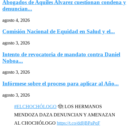
Abogados de Aquiles Alvarez cuestionan condena y
denuncian...
agosto 4, 2026
Comisión Nacional de Equidad en Salud y el...
agosto 3, 2026
Intento de revocatoria de mandato contra Daniel
Noboa...
agosto 3, 2026
Infórmese sobre el proceso para aplicar al Año...
agosto 3, 2026
#ELCHOCHÓLOGO
🤠| LOS HERMANOS
MENDOZA DAZA DENUNCIAN Y AMENAZAN
AL CHOCHÓLOGO
https://t.co/ddIjBPaPqF