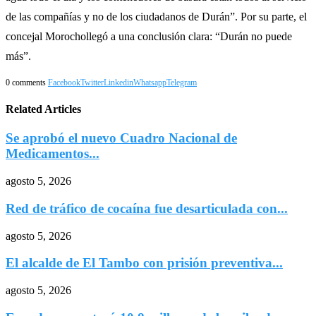
de las compañías y no de los ciudadanos de Durán”. Por su parte, el
concejal Morochollegó a una conclusión clara: “Durán no puede
más”.
0 comments
Facebook
Twitter
Linkedin
Whatsapp
Telegram
Related Articles
Se aprobó el nuevo Cuadro Nacional de
Medicamentos...
agosto 5, 2026
Red de tráfico de cocaína fue desarticulada con...
agosto 5, 2026
El alcalde de El Tambo con prisión preventiva...
agosto 5, 2026