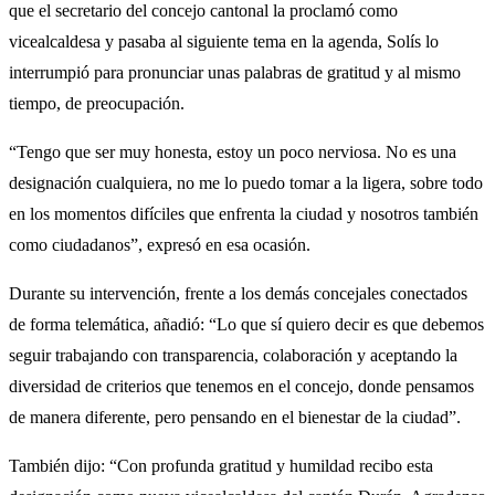
que el secretario del concejo cantonal la proclamó como
vicealcaldesa y pasaba al siguiente tema en la agenda, Solís lo
interrumpió para pronunciar unas palabras de gratitud y al mismo
tiempo, de preocupación.
“Tengo que ser muy honesta, estoy un poco nerviosa. No es una
designación cualquiera, no me lo puedo tomar a la ligera, sobre todo
en los momentos difíciles que enfrenta la ciudad y nosotros también
como ciudadanos”, expresó en esa ocasión.
Durante su intervención, frente a los demás concejales conectados
de forma telemática, añadió: “Lo que sí quiero decir es que debemos
seguir trabajando con transparencia, colaboración y aceptando la
diversidad de criterios que tenemos en el concejo, donde pensamos
de manera diferente, pero pensando en el bienestar de la ciudad”.
También dijo: “Con profunda gratitud y humildad recibo esta