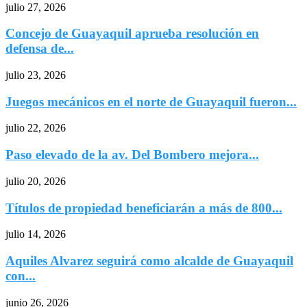
julio 27, 2026
Concejo de Guayaquil aprueba resolución en
defensa de...
julio 23, 2026
Juegos mecánicos en el norte de Guayaquil fueron...
julio 22, 2026
Paso elevado de la av. Del Bombero mejora...
julio 20, 2026
Títulos de propiedad beneficiarán a más de 800...
julio 14, 2026
Aquiles Alvarez seguirá como alcalde de Guayaquil
con...
junio 26, 2026