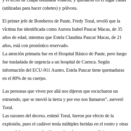
(utilizadas para hacer cohetes) y pólvora.
El primer jefe de Bomberos de Paute, Fredy Toral, reveló que la
víctima fue identificada como Aurora Isabel Paucar Macas, de 35
años de edad, mientras que Estela Claudina Paucar Macas, de 21
años, está con pronóstico reservado.
La atención primaria fue en el Hospital Básico de Paute, pero luego
fue trasladada de urgencia a un hospital de Cuenca. Según
información del ECU-911 Austro, Estela Paucar tiene quemaduras
en el 80% de su cuerpo.
Las personas que viven por allá nos dijeron que escucharon un
estruendo, que se movió la tierra y por eso nos llamaron”, aseveró
Toral.
Las razones del deceso, estimó Toral, fueron por efecto de la
explosión, pues el cadáver tenía múltiples heridas en el rostro y otras