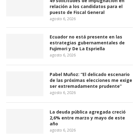
49 solicitudes de impugnación en
relación a los candidatos para el
puesto de Fiscal General
agosto 6, 2026
Ecuador no está presente en las
estrategias gubernamentales de
Fujimori y De La Espriella
agosto 6, 2026
Pabel Muñoz: “El delicado escenario
de las próximas elecciones me exige
ser extremadamente prudente”
agosto 6, 2026
La deuda pública agregada creció
2,6% entre marzo y mayo de este
año
agosto 6, 2026