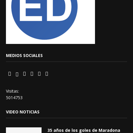
MEDIOS SOCIALES
Visitas:
5014753
VIDEO NOTICIAS
35 años de los goles de Maradona