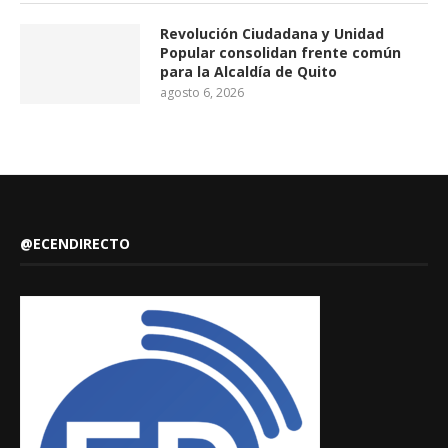
Revolución Ciudadana y Unidad
Popular consolidan frente común
para la Alcaldía de Quito
agosto 6, 2026
@ECENDIRECTO