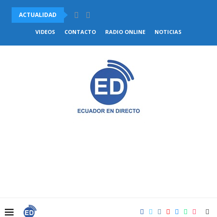
ACTUALIDAD
VENEZUELA Y CHILE ACUERDAN COMENZAR EL RESTABLECIMIENTO DE.
VIDEOS
CONTACTO
RADIO ONLINE
NOTICIAS