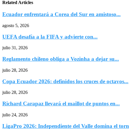
Related Articles
Ecuador enfrentará a Corea del Sur en amistoso...
agosto 5, 2026
UEFA desafía a la FIFA y advierte con...
julio 31, 2026
Reglamento chileno obliga a Vozinha a dejar su...
julio 28, 2026
Copa Ecuador 2026: definidos los cruces de octavos...
julio 28, 2026
Richard Carapaz llevará el maillot de puntos en...
julio 24, 2026
LigaPro 2026: Independiente del Valle domina el torne