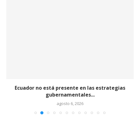
Ecuador no está presente en las estrategias
gubernamentales...
agosto 6, 2026