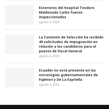
Exteriores del hospital Teodoro
Maldonado Carbo fueron
inspeccionados
agosto 6, 2026
La Comisión de Selección ha recibido
49 solicitudes de impugnación en
relación a los candidatos para el
puesto de Fiscal General
agosto 6, 2026
Ecuador no está presente en las
estrategias gubernamentales de
Fujimori y De La Espriella
agosto 6, 2026