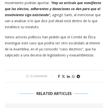
movimiento podrían aportar.
“Hay un artículo que manifiesta
que los electos, adherentes y donaciones se den para que el
movimiento siga existiendo”,
agregó Santi, al mencionar que
van a analizar si lo que dice Joel Abad está dentro de lo que
establece su estatuto.
Varios actores políticos han pedido que el Comité de Ética
investigue este caso que podría ser otro escándalo al interior
de la Asamblea, en el ya conocido “caso diezmos”, que ha
salpicado a una decena de legisladores y exasambleístas.
0 comments
RELATED ARTICLES