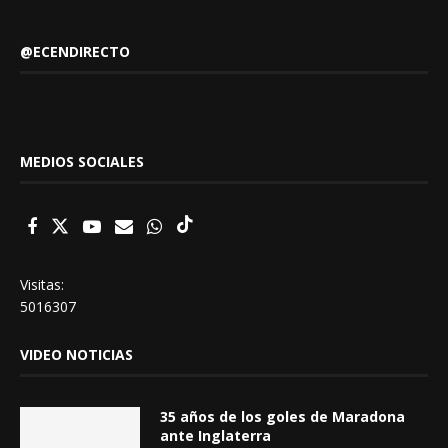
@ECENDIRECTO
MEDIOS SOCIALES
Visitas:
5016307
VIDEO NOTICIAS
35 años de los goles de Maradona
ante Inglaterra