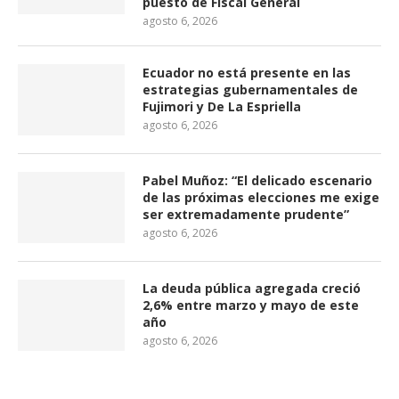
puesto de Fiscal General
agosto 6, 2026
Ecuador no está presente en las
estrategias gubernamentales de
Fujimori y De La Espriella
agosto 6, 2026
Pabel Muñoz: “El delicado escenario
de las próximas elecciones me exige
ser extremadamente prudente”
agosto 6, 2026
La deuda pública agregada creció
2,6% entre marzo y mayo de este
año
agosto 6, 2026