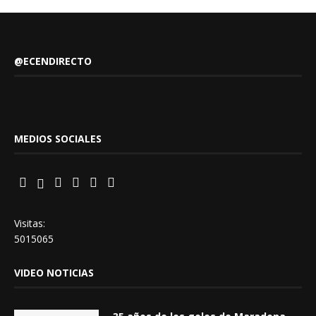
@ECENDIRECTO
MEDIOS SOCIALES
Visitas:
5015065
VIDEO NOTICIAS