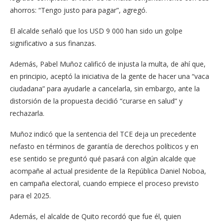
ahorros: “Tengo justo para pagar”, agregó.
El alcalde señaló que los USD 9 000 han sido un golpe
significativo a sus finanzas.
Además, Pabel Muñoz calificó de injusta la multa, de ahí que,
en principio, aceptó la iniciativa de la gente de hacer una “vaca
ciudadana” para ayudarle a cancelarla, sin embargo, ante la
distorsión de la propuesta decidió “curarse en salud” y
rechazarla.
Muñoz indicó que la sentencia del TCE deja un precedente
nefasto en términos de garantía de derechos políticos y en
ese sentido se preguntó qué pasará con algún alcalde que
acompañe al actual presidente de la República Daniel Noboa,
en campaña electoral, cuando empiece el proceso previsto
para el 2025.
Además, el alcalde de Quito recordó que fue él, quien