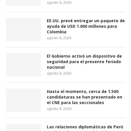
agosto 8, 2026
EE.UU. prevé entregar un paquete de
ayuda de USD 1.000 millones para
Colombia
agosto 8, 2026
El Gobierno activó un dispositivo de
seguridad para el presente feriado
nacional
agosto 8, 2026
Hasta el momento, cerca de 1.500
candidaturas se han presentado en
el CNE para las seccionales
agosto 8, 2026
Las relaciones diplomáticas de Perú