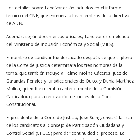
Los detalles sobre Landívar están incluidos en el informe
técnico del CNE, que enumera a los miembros de la directiva
de ADN.
Además, según documentos oficiales, Landívar es empleado
del Ministerio de Inclusión Económica y Social (MIES).
El nombre de Landívar fue destacado después de que el pleno
de la Corte de Justicia determinara los tres nombres de la
terna, que también incluye a Telmo Molina Cáceres, juez de
Garantías Penales y Jurisdiccionales de Quito, y Dunia Martínez
Molina, quien fue miembro anteriormente de la Comisión
Calificadora para la renovación de jueces de la Corte
Constitucional.
El presidente de la Corte de Justicia, José Suing, enviará la lista
de los candidatos al Consejo de Participación Ciudadana y
Control Social (CPCCS) para dar continuidad al proceso. La