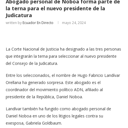
Abogado personal de Noboa forma parte de
la terna para el nuevo presidente de la
Judicatura
written by
Ecuador En Directo
mayo 24, 2024
La Corte Nacional de Justicia ha designado a las tres personas
que integrarán la terna para seleccionar al nuevo presidente
del Consejo de la Judicatura.
Entre los seleccionados, el nombre de Hugo Fabricio Landívar
Orellana ha generado sorpresa. Este abogado es el
coordinador del movimiento político ADN, afiliado al
presidente de la República, Daniel Noboa.
Landívar también ha fungido como abogado personal de
Daniel Noboa en uno de los litigios legales contra su
exesposa, Gabriela Goldbaum.