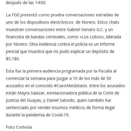
después de las 14:00.
La FGE presentó como prueba conversaciones extraídas de
uno de los dispositivos electrónicos de Norero. Estos chats
muestran conversaciones entre Gabriel Genaro G.C. y un
financista de bandas criminales, como «Los Lobos», liderada
por Norero. Otra evidencia contra el policía es un informe
pericial que muestra que no pudo explicar un depósito de
$5,180.
Esta fue la primera audiencia programada por la Fiscalía al
comenzar la semana para juzgar a 10 de los más de 50
acusados en el conocido #CasoMetástasis. Entre los acusados
están Mayra Salazar, exrelacionadora pública de la Corte de
Justicia del Guayas, y Daniel Salcedo, quien también fue
sentenciado por vender insumos médicos de forma ilegal
durante la pandemia de Covid-19.
Foto Cortesía