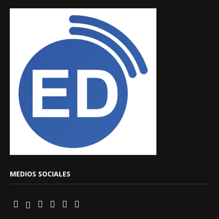
MEDIOS SOCIALES