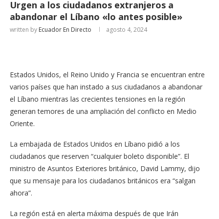
Urgen a los ciudadanos extranjeros a
abandonar el Líbano «lo antes posible»
written by
Ecuador En Directo
agosto 4, 2024
Estados Unidos, el Reino Unido y Francia se encuentran entre
varios países que han instado a sus ciudadanos a abandonar
el Líbano mientras las crecientes tensiones en la región
generan temores de una ampliación del conflicto en Medio
Oriente.
La embajada de Estados Unidos en Líbano pidió a los
ciudadanos que reserven “cualquier boleto disponible”. El
ministro de Asuntos Exteriores británico, David Lammy, dijo
que su mensaje para los ciudadanos británicos era “salgan
ahora”.
La región está en alerta máxima después de que Irán