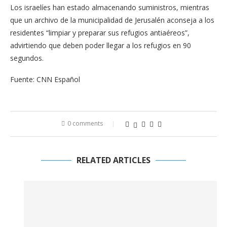
Los israelíes han estado almacenando suministros, mientras
que un archivo de la municipalidad de Jerusalén aconseja a los
residentes “limpiar y preparar sus refugios antiaéreos”,
advirtiendo que deben poder llegar a los refugios en 90
segundos.
Fuente: CNN Español
0 comments
RELATED ARTICLES