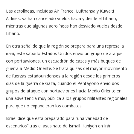
Las aerolíneas, incluidas Air France, Lufthansa y Kuwaiti
Airlines, ya han cancelado vuelos hacia y desde el Líbano,
mientras que algunas aerolíneas han desviado vuelos desde
Líbano.
En otra señal de que la región se prepara para una represalia
iraní, este sábado Estados Unidos envió un grupo de ataque
con portaaviones, un escuadrón de cazas y más buques de
guerra a Medio Oriente. Se trata quizás del mayor movimiento
de fuerzas estadounidenses a la región desde los primeros
días de la guerra de Gaza, cuando el Pentágono envió dos
grupos de ataque con portaaviones hacia Medio Oriente en
una advertencia muy pública a los grupos militantes regionales
para que no expandieran los combates.
Israel dice que está preparado para “una variedad de
escenarios” tras el asesinato de Ismail Haniyeh en Irán.