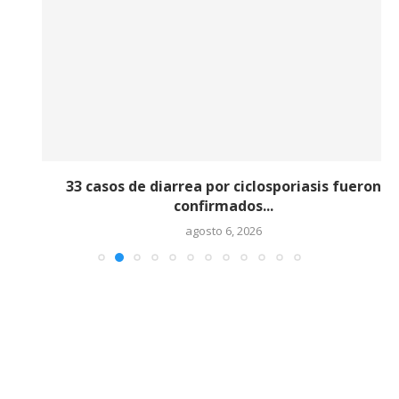
33 casos de diarrea por ciclosporiasis fueron
confirmados...
agosto 6, 2026