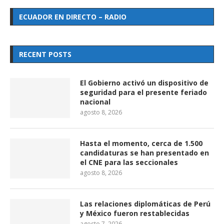
ECUADOR EN DIRECTO – RADIO
RECENT POSTS
El Gobierno activó un dispositivo de
seguridad para el presente feriado
nacional
agosto 8, 2026
Hasta el momento, cerca de 1.500
candidaturas se han presentado en
el CNE para las seccionales
agosto 8, 2026
Las relaciones diplomáticas de Perú
y México fueron restablecidas
agosto 7, 2026