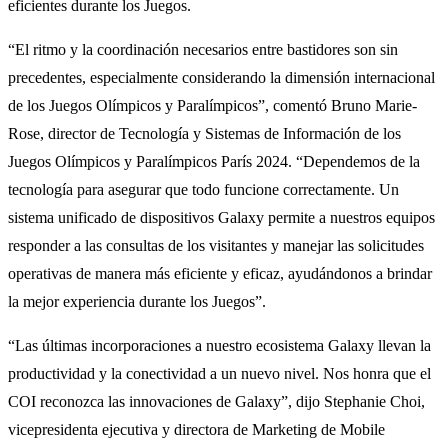
eficientes durante los Juegos.
“El ritmo y la coordinación necesarios entre bastidores son sin
precedentes, especialmente considerando la dimensión internacional
de los Juegos Olímpicos y Paralímpicos”, comentó Bruno Marie-
Rose, director de Tecnología y Sistemas de Información de los
Juegos Olímpicos y Paralímpicos París 2024. “Dependemos de la
tecnología para asegurar que todo funcione correctamente. Un
sistema unificado de dispositivos Galaxy permite a nuestros equipos
responder a las consultas de los visitantes y manejar las solicitudes
operativas de manera más eficiente y eficaz, ayudándonos a brindar
la mejor experiencia durante los Juegos”.
“Las últimas incorporaciones a nuestro ecosistema Galaxy llevan la
productividad y la conectividad a un nuevo nivel. Nos honra que el
COI reconozca las innovaciones de Galaxy”, dijo Stephanie Choi,
vicepresidenta ejecutiva y directora de Marketing de Mobile