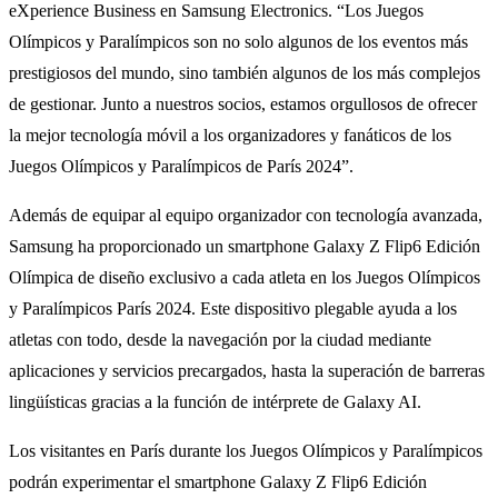
eXperience Business en Samsung Electronics. “Los Juegos
Olímpicos y Paralímpicos son no solo algunos de los eventos más
prestigiosos del mundo, sino también algunos de los más complejos
de gestionar. Junto a nuestros socios, estamos orgullosos de ofrecer
la mejor tecnología móvil a los organizadores y fanáticos de los
Juegos Olímpicos y Paralímpicos de París 2024”.
Además de equipar al equipo organizador con tecnología avanzada,
Samsung ha proporcionado un smartphone Galaxy Z Flip6 Edición
Olímpica de diseño exclusivo a cada atleta en los Juegos Olímpicos
y Paralímpicos París 2024. Este dispositivo plegable ayuda a los
atletas con todo, desde la navegación por la ciudad mediante
aplicaciones y servicios precargados, hasta la superación de barreras
lingüísticas gracias a la función de intérprete de Galaxy AI.
Los visitantes en París durante los Juegos Olímpicos y Paralímpicos
podrán experimentar el smartphone Galaxy Z Flip6 Edición