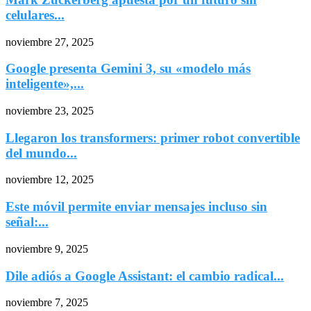
celulares...
noviembre 27, 2025
Google presenta Gemini 3, su «modelo más
inteligente»,...
noviembre 23, 2025
Llegaron los transformers: primer robot convertible
del mundo...
noviembre 12, 2025
Este móvil permite enviar mensajes incluso sin
señal:...
noviembre 9, 2025
Dile adiós a Google Assistant: el cambio radical...
noviembre 7, 2025