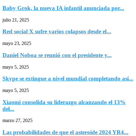
Baby Grok, la nueva IA infantil anunciada por...
julio 21, 2025
Red social X sufre varios colapsos desde el...
mayo 23, 2025
Daniel Noboa se reunió con el presidente y...
mayo 5, 2025
Skype se extingue a nivel mundial completando así...
mayo 5, 2025
Xiaomi consolida su liderazgo alcanzando el 13%
del...
marzo 27, 2025
Las probabilidades de que el asteroide 2024 YR4...