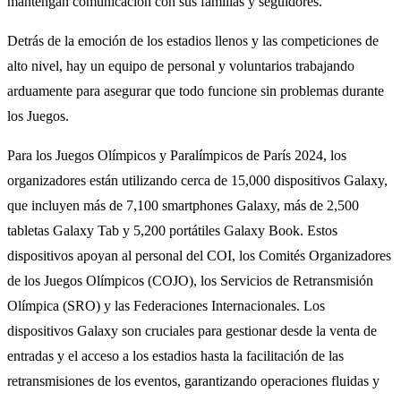
mantengan comunicación con sus familias y seguidores.
Detrás de la emoción de los estadios llenos y las competiciones de
alto nivel, hay un equipo de personal y voluntarios trabajando
arduamente para asegurar que todo funcione sin problemas durante
los Juegos.
Para los Juegos Olímpicos y Paralímpicos de París 2024, los
organizadores están utilizando cerca de 15,000 dispositivos Galaxy,
que incluyen más de 7,100 smartphones Galaxy, más de 2,500
tabletas Galaxy Tab y 5,200 portátiles Galaxy Book. Estos
dispositivos apoyan al personal del COI, los Comités Organizadores
de los Juegos Olímpicos (COJO), los Servicios de Retransmisión
Olímpica (SRO) y las Federaciones Internacionales. Los
dispositivos Galaxy son cruciales para gestionar desde la venta de
entradas y el acceso a los estadios hasta la facilitación de las
retransmisiones de los eventos, garantizando operaciones fluidas y