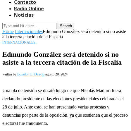
Contacto
Radio Online
Noticias
Search
Home
Internacionales
Edmundo González será detenido si no asiste
a la tercera citación de la Fiscalía
INTERNACIONALES
Edmundo González será detenido si no
asiste a la tercera citación de la Fiscalía
written by
Ecuador En Directo
agosto 29, 2024
Una ola de tensión se desató luego de que Nicolás Maduro fuera
declarado presidente en las elecciones presidenciales celebradas el
28 de julio. Ante esto, se han presentado varias protestas y
denuncias por parte de la oposición, ya que sostienen que el proceso
electoral fue fraudulento.