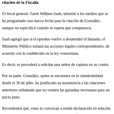
citación de la Fiscalía
El fiscal general, Tarek William Saab, informó a los medios que se
ha programado una nueva fecha para la citación de González,
aunque no especificó cuándo se espera que comparezca.
Saab agregó que si el opositor vuelve a desatender el llamado, el
Ministerio Público tomará las acciones legales correspondientes, de
acuerdo con lo establecido en la ley venezolana.
Es decir, se procederá a solicitar una orden de captura en su contra.
Por su parte, González, quien se encuentra en la clandestinidad
desde el 30 de julio, ha justificado su inasistencia a las citaciones
anteriores señalando que no existen las garantías necesarias para un
juicio justo.
Recordemos que, estas lo convocan a rendir declaración en relación