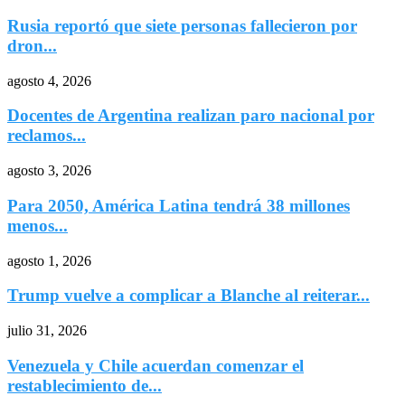
Rusia reportó que siete personas fallecieron por
dron...
agosto 4, 2026
Docentes de Argentina realizan paro nacional por
reclamos...
agosto 3, 2026
Para 2050, América Latina tendrá 38 millones
menos...
agosto 1, 2026
Trump vuelve a complicar a Blanche al reiterar...
julio 31, 2026
Venezuela y Chile acuerdan comenzar el
restablecimiento de...