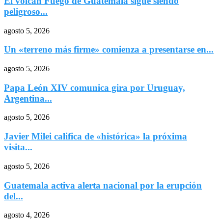
El volcán Fuego de Guatemala sigue siendo
peligroso...
agosto 5, 2026
Un «terreno más firme» comienza a presentarse en...
agosto 5, 2026
Papa León XIV comunica gira por Uruguay,
Argentina...
agosto 5, 2026
Javier Milei califica de «histórica» la próxima
visita...
agosto 5, 2026
Guatemala activa alerta nacional por la erupción
del...
agosto 4, 2026