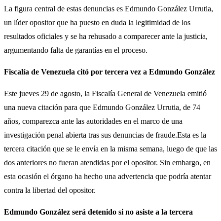
La figura central de estas denuncias es Edmundo González Urrutia,
un líder opositor que ha puesto en duda la legitimidad de los
resultados oficiales y se ha rehusado a comparecer ante la justicia,
argumentando falta de garantías en el proceso.
Fiscalía de Venezuela citó por tercera vez a Edmundo González
Este jueves 29 de agosto, la Fiscalía General de Venezuela emitió
una nueva citación para que Edmundo González Urrutia, de 74
años, comparezca ante las autoridades en el marco de una
investigación penal abierta tras sus denuncias de fraude.Esta es la
tercera citación que se le envía en la misma semana, luego de que las
dos anteriores no fueran atendidas por el opositor. Sin embargo, en
esta ocasión el órgano ha hecho una advertencia que podría atentar
contra la libertad del opositor.
Edmundo González será detenido si no asiste a la tercera