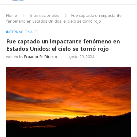
Home
Internacionales
Fue captado un impactante
fenómeno en Estados Unidos: el cielo se tornó rojo
INTERNACIONALES
Fue captado un impactante fenómeno en
Estados Unidos: el cielo se tornó rojo
written by
Ecuador En Directo
agosto 29, 2024