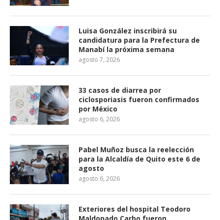
Luisa González inscribirá su
candidatura para la Prefectura de
Manabí la próxima semana
agosto 7, 2026
33 casos de diarrea por
ciclosporiasis fueron confirmados
por México
agosto 6, 2026
Pabel Muñoz busca la reelección
para la Alcaldía de Quito este 6 de
agosto
agosto 6, 2026
Exteriores del hospital Teodoro
Maldonado Carbo fueron