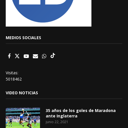
MEDIOS SOCIALES
Visitas:
5018462
VIDEO NOTICIAS
35 años de los goles de Maradona
ante Inglaterra
junio 22, 2021