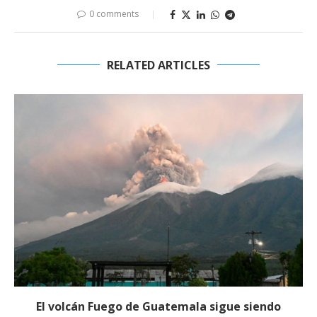
0 comments
RELATED ARTICLES
El volcán Fuego de Guatemala sigue siendo