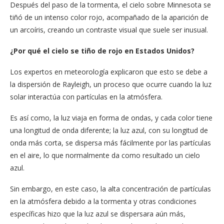
Después del paso de la tormenta, el cielo sobre Minnesota se
tiñó de un intenso color rojo, acompañado de la aparición de
un arcoíris, creando un contraste visual que suele ser inusual.
¿Por qué el cielo se tiño de rojo en Estados Unidos?
Los expertos en meteorología explicaron que esto se debe a
la dispersión de Rayleigh, un proceso que ocurre cuando la luz
solar interactúa con partículas en la atmósfera.
Es así como, la luz viaja en forma de ondas, y cada color tiene
una longitud de onda diferente; la luz azul, con su longitud de
onda más corta, se dispersa más fácilmente por las partículas
en el aire, lo que normalmente da como resultado un cielo
azul.
Sin embargo, en este caso, la alta concentración de partículas
en la atmósfera debido a la tormenta y otras condiciones
específicas hizo que la luz azul se dispersara aún más,