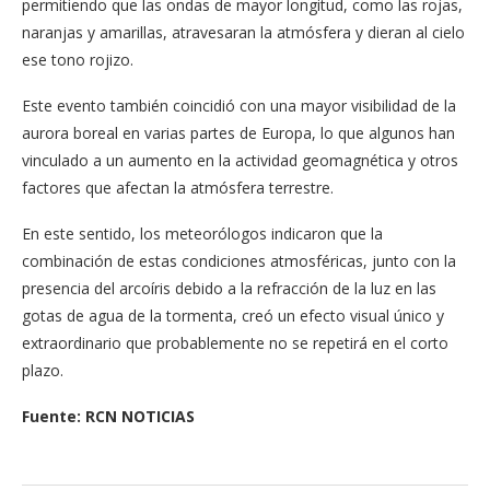
permitiendo que las ondas de mayor longitud, como las rojas,
naranjas y amarillas, atravesaran la atmósfera y dieran al cielo
ese tono rojizo.
Este evento también coincidió con una mayor visibilidad de la
aurora boreal en varias partes de Europa, lo que algunos han
vinculado a un aumento en la actividad geomagnética y otros
factores que afectan la atmósfera terrestre.
En este sentido, los meteorólogos indicaron que la
combinación de estas condiciones atmosféricas, junto con la
presencia del arcoíris debido a la refracción de la luz en las
gotas de agua de la tormenta, creó un efecto visual único y
extraordinario que probablemente no se repetirá en el corto
plazo.
Fuente: RCN NOTICIAS