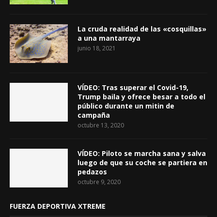
La cruda realidad de las «cosquillas»
a una mantarraya
junio 18, 2021
VÍDEO: Tras superar el Covid-19,
Trump baila y ofrece besar a todo el
público durante un mitin de
campaña
octubre 13, 2020
VÍDEO: Piloto se marcha sana y salva
luego de que su coche se partiera en
pedazos
octubre 9, 2020
FUERZA DEPORTIVA XTREME