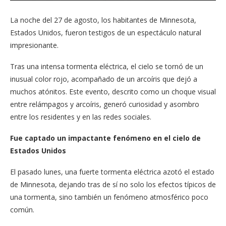
La noche del 27 de agosto, los habitantes de Minnesota,
Estados Unidos, fueron testigos de un espectáculo natural
impresionante.
Tras una intensa tormenta eléctrica, el cielo se tornó de un
inusual color rojo, acompañado de un arcoíris que dejó a
muchos atónitos. Este evento, descrito como un choque visual
entre relámpagos y arcoíris, generó curiosidad y asombro
entre los residentes y en las redes sociales.
Fue captado un impactante fenómeno en el cielo de
Estados Unidos
El pasado lunes, una fuerte tormenta eléctrica azotó el estado
de Minnesota, dejando tras de sí no solo los efectos típicos de
una tormenta, sino también un fenómeno atmosférico poco
común.