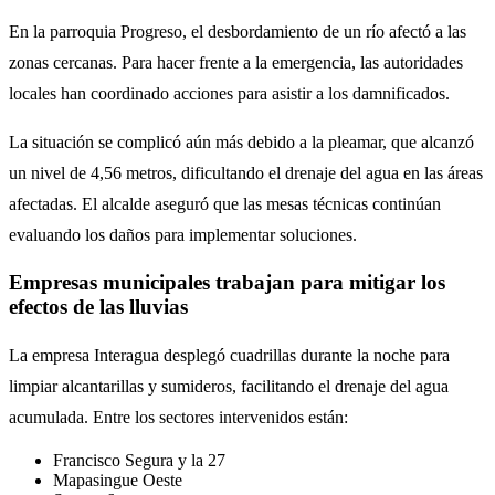
En la parroquia Progreso, el desbordamiento de un río afectó a las
zonas cercanas. Para hacer frente a la emergencia, las autoridades
locales han coordinado acciones para asistir a los damnificados.
La situación se complicó aún más debido a la pleamar, que alcanzó
un nivel de 4,56 metros, dificultando el drenaje del agua en las áreas
afectadas. El alcalde aseguró que las mesas técnicas continúan
evaluando los daños para implementar soluciones.
Empresas municipales trabajan para mitigar los
efectos de las lluvias
La empresa Interagua desplegó cuadrillas durante la noche para
limpiar alcantarillas y sumideros, facilitando el drenaje del agua
acumulada. Entre los sectores intervenidos están:
Francisco Segura y la 27
Mapasingue Oeste