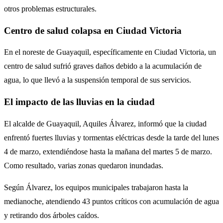
otros problemas estructurales.
Centro de salud colapsa en Ciudad Victoria
En el noreste de Guayaquil, específicamente en Ciudad Victoria, un
centro de salud sufrió graves daños debido a la acumulación de
agua, lo que llevó a la suspensión temporal de sus servicios.
El impacto de las lluvias en la ciudad
El alcalde de Guayaquil, Aquiles Álvarez, informó que la ciudad
enfrentó fuertes lluvias y tormentas eléctricas desde la tarde del lunes
4 de marzo, extendiéndose hasta la mañana del martes 5 de marzo.
Como resultado, varias zonas quedaron inundadas.
Según Álvarez, los equipos municipales trabajaron hasta la
medianoche, atendiendo 43 puntos críticos con acumulación de agua
y retirando dos árboles caídos.