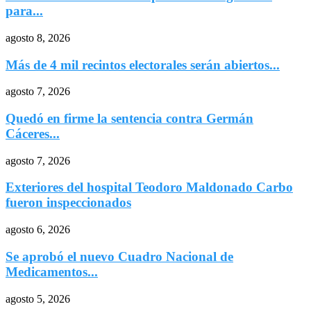
para...
agosto 8, 2026
Más de 4 mil recintos electorales serán abiertos...
agosto 7, 2026
Quedó en firme la sentencia contra Germán
Cáceres...
agosto 7, 2026
Exteriores del hospital Teodoro Maldonado Carbo
fueron inspeccionados
agosto 6, 2026
Se aprobó el nuevo Cuadro Nacional de
Medicamentos...
agosto 5, 2026