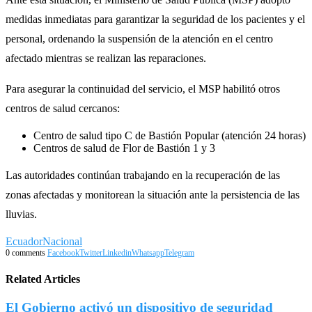
medidas inmediatas para garantizar la seguridad de los pacientes y el
personal, ordenando la suspensión de la atención en el centro
afectado mientras se realizan las reparaciones.
Para asegurar la continuidad del servicio, el MSP habilitó otros
centros de salud cercanos:
Centro de salud tipo C de Bastión Popular (atención 24 horas)
Centros de salud de Flor de Bastión 1 y 3
Las autoridades continúan trabajando en la recuperación de las
zonas afectadas y monitorean la situación ante la persistencia de las
lluvias.
Ecuador
Nacional
0 comments
Facebook
Twitter
Linkedin
Whatsapp
Telegram
Related Articles
El Gobierno activó un dispositivo de seguridad