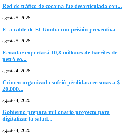
Red de tráfico de cocaína fue desarticulada con...
agosto 5, 2026
El alcalde de El Tambo con prisión preventiva...
agosto 5, 2026
Ecuador exportará 10,8 millones de barriles de
petróleo...
agosto 4, 2026
Crimen organizado sufrió pérdidas cercanas a $
20.000...
agosto 4, 2026
Gobierno prepara millonario proyecto para
digitalizar la salud...
agosto 4, 2026