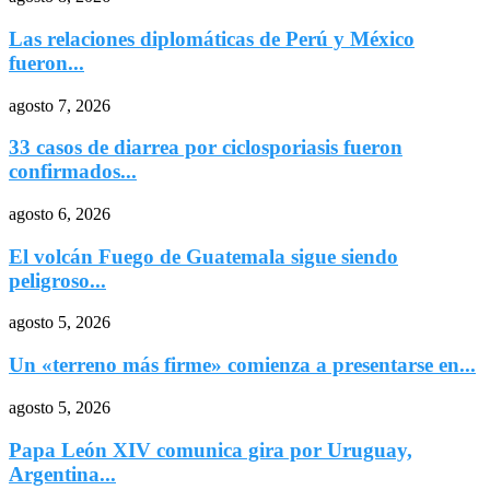
Las relaciones diplomáticas de Perú y México
fueron...
agosto 7, 2026
33 casos de diarrea por ciclosporiasis fueron
confirmados...
agosto 6, 2026
El volcán Fuego de Guatemala sigue siendo
peligroso...
agosto 5, 2026
Un «terreno más firme» comienza a presentarse en...
agosto 5, 2026
Papa León XIV comunica gira por Uruguay,
Argentina...