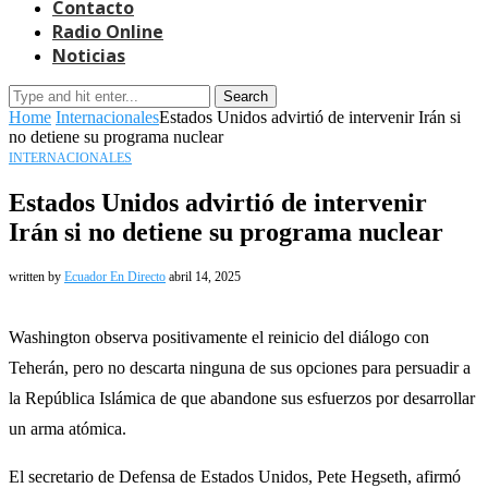
Contacto
Radio Online
Noticias
Search
Home
Internacionales
Estados Unidos advirtió de intervenir Irán si
no detiene su programa nuclear
INTERNACIONALES
Estados Unidos advirtió de intervenir
Irán si no detiene su programa nuclear
written by
Ecuador En Directo
abril 14, 2025
Washington observa positivamente el reinicio del diálogo con
Teherán, pero no descarta ninguna de sus opciones para persuadir a
la República Islámica de que abandone sus esfuerzos por desarrollar
un arma atómica.
El secretario de Defensa de Estados Unidos, Pete Hegseth, afirmó