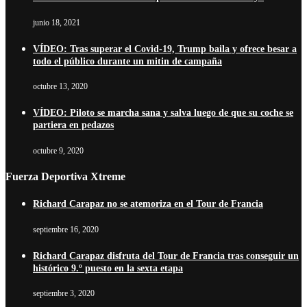
junio 18, 2021
VÍDEO: Tras superar el Covid-19, Trump baila y ofrece besar a
todo el público durante un mitin de campaña
octubre 13, 2020
VÍDEO: Piloto se marcha sana y salva luego de que su coche se
partiera en pedazos
octubre 9, 2020
Fuerza Deportiva Xtreme
Richard Carapaz no se atemoriza en el Tour de Francia
septiembre 16, 2020
Richard Carapaz disfruta del Tour de Francia tras conseguir un
histórico 9.º puesto en la sexta etapa
septiembre 3, 2020