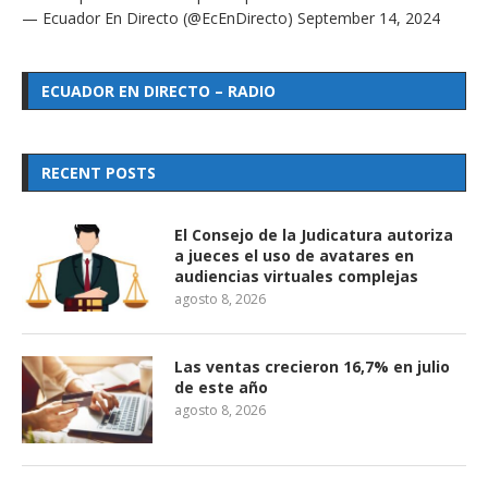
— Ecuador En Directo (@EcEnDirecto)
September 14, 2024
ECUADOR EN DIRECTO – RADIO
RECENT POSTS
El Consejo de la Judicatura autoriza
a jueces el uso de avatares en
audiencias virtuales complejas
agosto 8, 2026
Las ventas crecieron 16,7% en julio
de este año
agosto 8, 2026