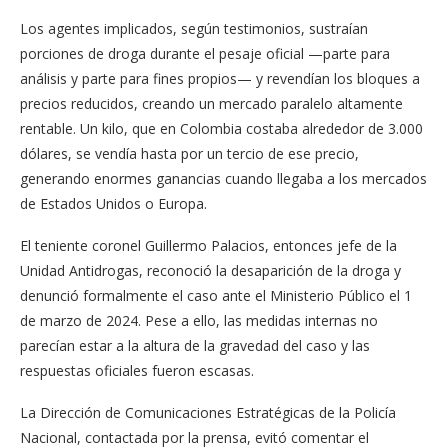
Los agentes implicados, según testimonios, sustraían
porciones de droga durante el pesaje oficial —parte para
análisis y parte para fines propios— y revendían los bloques a
precios reducidos, creando un mercado paralelo altamente
rentable. Un kilo, que en Colombia costaba alrededor de 3.000
dólares, se vendía hasta por un tercio de ese precio,
generando enormes ganancias cuando llegaba a los mercados
de Estados Unidos o Europa.
El teniente coronel Guillermo Palacios, entonces jefe de la
Unidad Antidrogas, reconoció la desaparición de la droga y
denunció formalmente el caso ante el Ministerio Público el 1
de marzo de 2024. Pese a ello, las medidas internas no
parecían estar a la altura de la gravedad del caso y las
respuestas oficiales fueron escasas.
La Dirección de Comunicaciones Estratégicas de la Policía
Nacional, contactada por la prensa, evitó comentar el