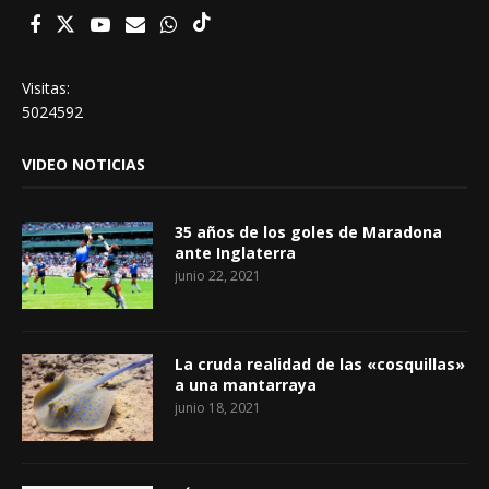
Visitas:
5024592
VIDEO NOTICIAS
35 años de los goles de Maradona
ante Inglaterra
junio 22, 2021
La cruda realidad de las «cosquillas»
a una mantarraya
junio 18, 2021