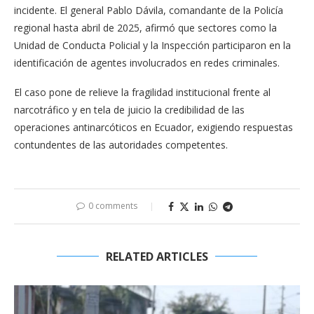
incidente. El general Pablo Dávila, comandante de la Policía
regional hasta abril de 2025, afirmó que sectores como la
Unidad de Conducta Policial y la Inspección participaron en la
identificación de agentes involucrados en redes criminales.
El caso pone de relieve la fragilidad institucional frente al
narcotráfico y en tela de juicio la credibilidad de las
operaciones antinarcóticos en Ecuador, exigiendo respuestas
contundentes de las autoridades competentes.
0 comments
RELATED ARTICLES