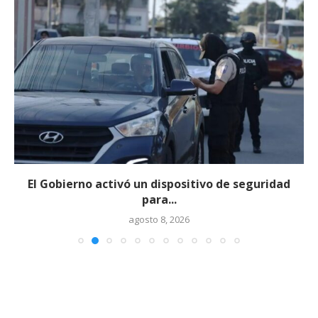
El Gobierno activó un dispositivo de seguridad
para...
agosto 8, 2026