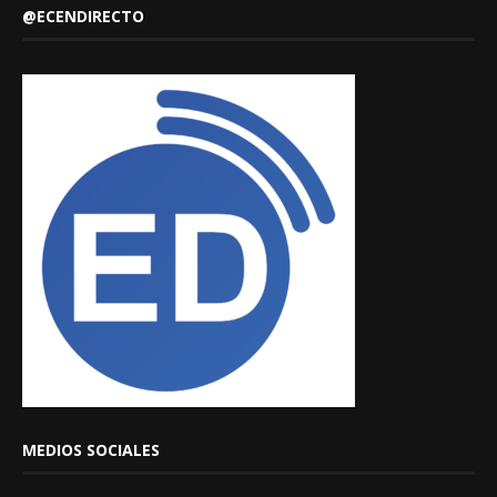
@ECENDIRECTO
MEDIOS SOCIALES