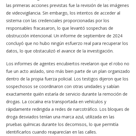
las primeras acciones previstas fue la revisión de las imágenes
de videovigilancia. Sin embargo, los intentos de acceder al
sistema con las credenciales proporcionadas por los
responsables fracasaron, lo que levantó sospechas de
obstrucción intencional. Un informe de septiembre de 2024
concluyó que no hubo ningún esfuerzo real para recuperar los
datos, lo que obstaculizó el avance de la investigación.
Los informes de agentes encubiertos revelaron que el robo no
fue un acto aislado, sino más bien parte de un plan organizado
dentro de la propia fuerza policial. Los testigos dijeron que los
sospechosos se coordinaron con otras unidades y sabían
exactamente quién estaría de servicio durante la remoción de
drogas. La cocaína era transportada en vehículos y
rápidamente redirigida a redes de narcotráfico. Los bloques de
droga desviados tenían una marca azul, utilizada en las
pruebas químicas durante los decomisos, lo que permitía
identificarlos cuando reaparecían en las calles.