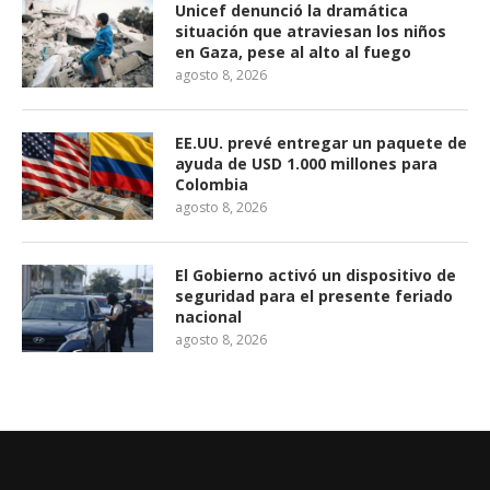
Unicef denunció la dramática
situación que atraviesan los niños
en Gaza, pese al alto al fuego
agosto 8, 2026
EE.UU. prevé entregar un paquete de
ayuda de USD 1.000 millones para
Colombia
agosto 8, 2026
El Gobierno activó un dispositivo de
seguridad para el presente feriado
nacional
agosto 8, 2026