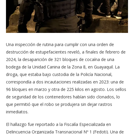
Una inspección de rutina para cumplir con una orden de
destrucción de estupefacientes reveló, a finales de febrero de
2024, la desaparición de 321 bloques de cocaína de una
bodega de la Unidad Canina de la Zona 8, en Guayaquil. La
droga, que estaba bajo custodia de la Policía Nacional,
correspondía a dos incautaciones realizadas en 2023: una de
96 bloques en marzo y otra de 225 kilos en agosto. Los sellos
de seguridad de los contenedores habían sido clonados, lo
que permitió que el robo se produjera sin dejar rastros
inmediatos.
El hallazgo fue reportado a la Fiscalía Especializada en
Delincuencia Organizada Transnacional Nº 1 (Fedoti). Una de