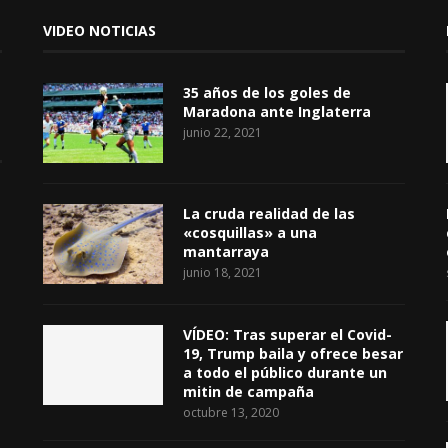
VIDEO NOTICIAS
35 años de los goles de
Maradona ante Inglaterra
junio 22, 2021
La cruda realidad de las
«cosquillas» a una
mantarraya
junio 18, 2021
VÍDEO: Tras superar el Covid-
19, Trump baila y ofrece besar
a todo el público durante un
mitin de campaña
octubre 13, 2020