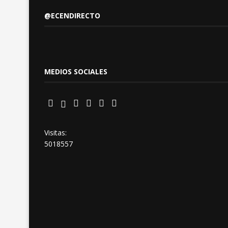
@ECENDIRECTO
MEDIOS SOCIALES
Visitas:
5018557