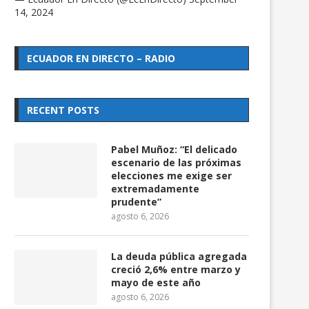
14, 2024
ECUADOR EN DIRECTO – RADIO
RECENT POSTS
Pabel Muñoz: “El delicado
escenario de las próximas
elecciones me exige ser
extremadamente
prudente”
agosto 6, 2026
La deuda pública agregada
creció 2,6% entre marzo y
mayo de este año
agosto 6, 2026