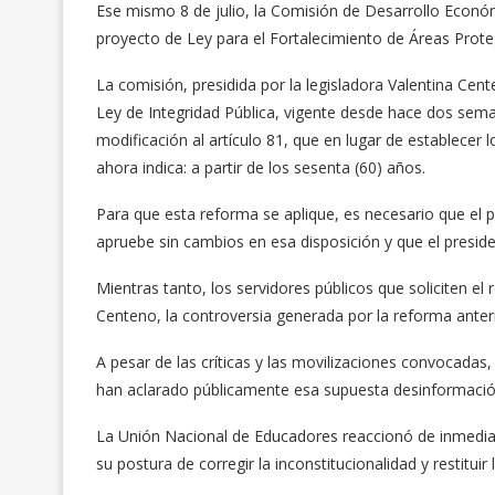
Ese mismo 8 de julio, la Comisión de Desarrollo Económ
proyecto de Ley para el Fortalecimiento de Áreas Prote
La comisión, presidida por la legisladora Valentina Cent
Ley de Integridad Pública, vigente desde hace dos sema
modificación al artículo 81, que en lugar de establecer
ahora indica: a partir de los sesenta (60) años.
Para que esta reforma se aplique, es necesario que el 
apruebe sin cambios en esa disposición y que el preside
Mientras tanto, los servidores públicos que soliciten el 
Centeno, la controversia generada por la reforma anter
A pesar de las críticas y las movilizaciones convocadas, 
han aclarado públicamente esa supuesta desinformació
La Unión Nacional de Educadores reaccionó de inmediat
su postura de corregir la inconstitucionalidad y restitu