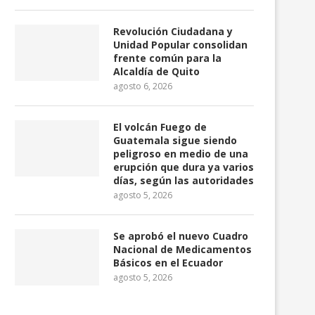
Revolución Ciudadana y
Unidad Popular consolidan
frente común para la
Alcaldía de Quito
agosto 6, 2026
El volcán Fuego de
Guatemala sigue siendo
peligroso en medio de una
erupción que dura ya varios
días, según las autoridades
agosto 5, 2026
Se aprobó el nuevo Cuadro
Nacional de Medicamentos
Básicos en el Ecuador
agosto 5, 2026