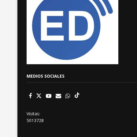
MEDIOS SOCIALES
Visitas:
5013728