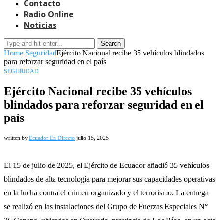
Contacto
Radio Online
Noticias
Search
Home
Seguridad
Ejército Nacional recibe 35 vehículos blindados
para reforzar seguridad en el país
SEGURIDAD
Ejército Nacional recibe 35 vehículos
blindados para reforzar seguridad en el
país
written by
Ecuador En Directo
julio 15, 2025
El 15 de julio de 2025, el Ejército de Ecuador añadió 35 vehículos
blindados de alta tecnología para mejorar sus capacidades operativas
en la lucha contra el crimen organizado y el terrorismo. La entrega
se realizó en las instalaciones del Grupo de Fuerzas Especiales N°