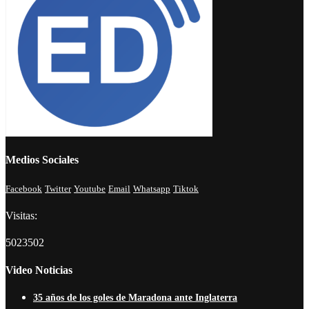
Medios Sociales
Facebook
Twitter
Youtube
Email
Whatsapp
Tiktok
Visitas:
5023502
Video Noticias
35 años de los goles de Maradona ante Inglaterra