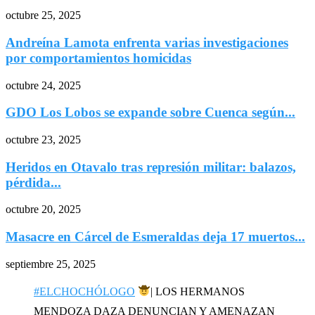
octubre 25, 2025
Andreína Lamota enfrenta varias investigaciones
por comportamientos homicidas
octubre 24, 2025
GDO Los Lobos se expande sobre Cuenca según...
octubre 23, 2025
Heridos en Otavalo tras represión militar: balazos,
pérdida...
octubre 20, 2025
Masacre en Cárcel de Esmeraldas deja 17 muertos...
septiembre 25, 2025
#ELCHOCHÓLOGO
| LOS HERMANOS
MENDOZA DAZA DENUNCIAN Y AMENAZAN