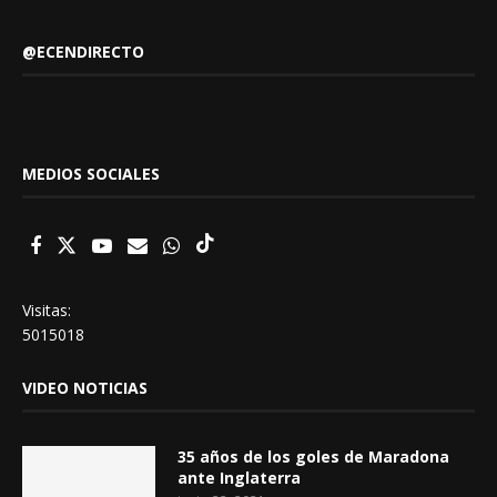
@ECENDIRECTO
MEDIOS SOCIALES
Visitas:
5015018
VIDEO NOTICIAS
35 años de los goles de Maradona
ante Inglaterra