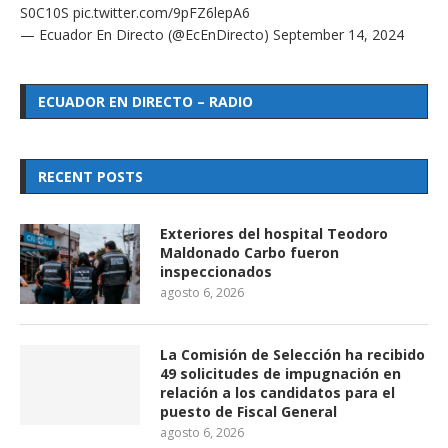
S0C10S
pic.twitter.com/9pFZ6lepA6
— Ecuador En Directo (@EcEnDirecto)
September 14, 2024
ECUADOR EN DIRECTO – RADIO
RECENT POSTS
Exteriores del hospital Teodoro
Maldonado Carbo fueron
inspeccionados
agosto 6, 2026
La Comisión de Selección ha recibido
49 solicitudes de impugnación en
relación a los candidatos para el
puesto de Fiscal General
agosto 6, 2026