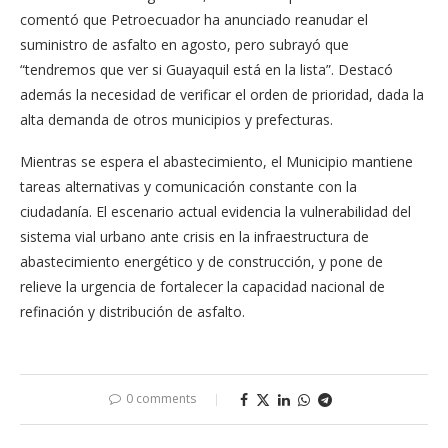
comentó que Petroecuador ha anunciado reanudar el
suministro de asfalto en agosto, pero subrayó que
“tendremos que ver si Guayaquil está en la lista”. Destacó
además la necesidad de verificar el orden de prioridad, dada la
alta demanda de otros municipios y prefecturas.
Mientras se espera el abastecimiento, el Municipio mantiene
tareas alternativas y comunicación constante con la
ciudadanía. El escenario actual evidencia la vulnerabilidad del
sistema vial urbano ante crisis en la infraestructura de
abastecimiento energético y de construcción, y pone de
relieve la urgencia de fortalecer la capacidad nacional de
refinación y distribución de asfalto.
0 comments