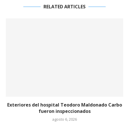
RELATED ARTICLES
Exteriores del hospital Teodoro Maldonado Carbo
fueron inspeccionados
agosto 6, 2026