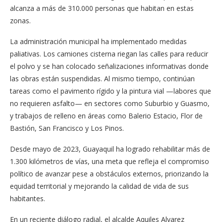
alcanza a más de 310.000 personas que habitan en estas
zonas.
La administración municipal ha implementado medidas
paliativas. Los camiones cisterna riegan las calles para reducir
el polvo y se han colocado señalizaciones informativas donde
las obras están suspendidas. Al mismo tiempo, continúan
tareas como el pavimento rígido y la pintura vial —labores que
no requieren asfalto— en sectores como Suburbio y Guasmo,
y trabajos de relleno en áreas como Balerio Estacio, Flor de
Bastión, San Francisco y Los Pinos.
Desde mayo de 2023, Guayaquil ha logrado rehabilitar más de
1.300 kilómetros de vías, una meta que refleja el compromiso
político de avanzar pese a obstáculos externos, priorizando la
equidad territorial y mejorando la calidad de vida de sus
habitantes.
En un reciente diálogo radial, el alcalde Aquiles Alvarez