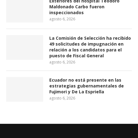
Exteriores del hospital Teodoro
Maldonado Carbo fueron
inspeccionados
agosto 6, 2026
La Comisión de Selección ha recibido
49 solicitudes de impugnación en
relación a los candidatos para el
puesto de Fiscal General
agosto 6, 2026
Ecuador no está presente en las
estrategias gubernamentales de
Fujimori y De La Espriella
agosto 6, 2026