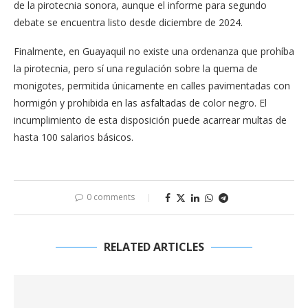
de la pirotecnia sonora, aunque el informe para segundo
debate se encuentra listo desde diciembre de 2024.
Finalmente, en Guayaquil no existe una ordenanza que prohíba
la pirotecnia, pero sí una regulación sobre la quema de
monigotes, permitida únicamente en calles pavimentadas con
hormigón y prohibida en las asfaltadas de color negro. El
incumplimiento de esta disposición puede acarrear multas de
hasta 100 salarios básicos.
0 comments
RELATED ARTICLES