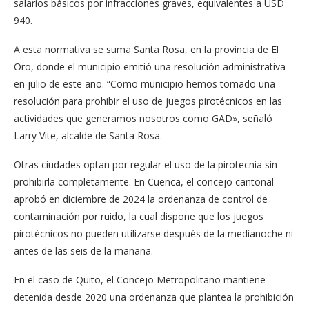
salarios básicos por infracciones graves, equivalentes a USD
940.
A esta normativa se suma Santa Rosa, en la provincia de El
Oro, donde el municipio emitió una resolución administrativa
en julio de este año. “Como municipio hemos tomado una
resolución para prohibir el uso de juegos pirotécnicos en las
actividades que generamos nosotros como GAD», señaló
Larry Vite, alcalde de Santa Rosa.
Otras ciudades optan por regular el uso de la pirotecnia sin
prohibirla completamente. En Cuenca, el concejo cantonal
aprobó en diciembre de 2024 la ordenanza de control de
contaminación por ruido, la cual dispone que los juegos
pirotécnicos no pueden utilizarse después de la medianoche ni
antes de las seis de la mañana.
En el caso de Quito, el Concejo Metropolitano mantiene
detenida desde 2020 una ordenanza que plantea la prohibición