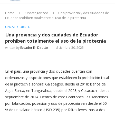
Home
Uncategorized
Una provincia y dos ciudades de
Ecuador prohíben totalmente el uso de la pirotecnia
UNCATEGORIZED
Una provincia y dos ciudades de Ecuador
prohíben totalmente el uso de la pirotecnia
written by
Ecuador En Directo
diciembre 30, 2025
En el país, una provincia y dos ciudades cuentan con
ordenanzas y disposiciones que establecen la prohibición total
de la pirotecnia sonora: Galápagos, desde el 2018; Baños de
Agua Santa, en Tungurahua, desde el 2023; y Cotacachi, desde
septiembre de 2024. Dentro de estos cantones, las sanciones
por fabricación, posesión y uso de pirotecnia van desde el 50
% de un salario básico (USD 235) por faltas leves, hasta dos