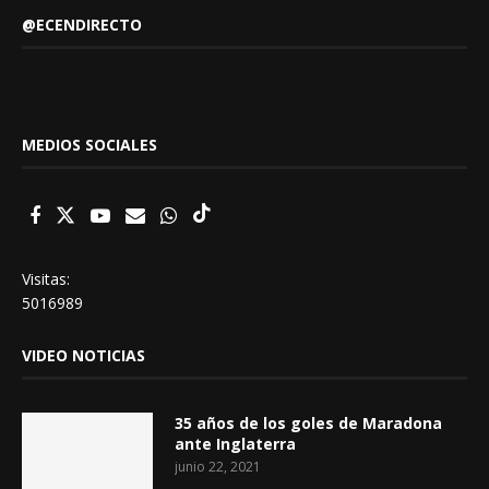
@ECENDIRECTO
MEDIOS SOCIALES
Visitas:
5016989
VIDEO NOTICIAS
35 años de los goles de Maradona
ante Inglaterra
junio 22, 2021