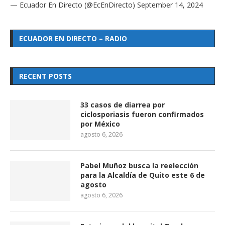
— Ecuador En Directo (@EcEnDirecto)
September 14, 2024
ECUADOR EN DIRECTO – RADIO
RECENT POSTS
33 casos de diarrea por
ciclosporiasis fueron confirmados
por México
agosto 6, 2026
Pabel Muñoz busca la reelección
para la Alcaldía de Quito este 6 de
agosto
agosto 6, 2026