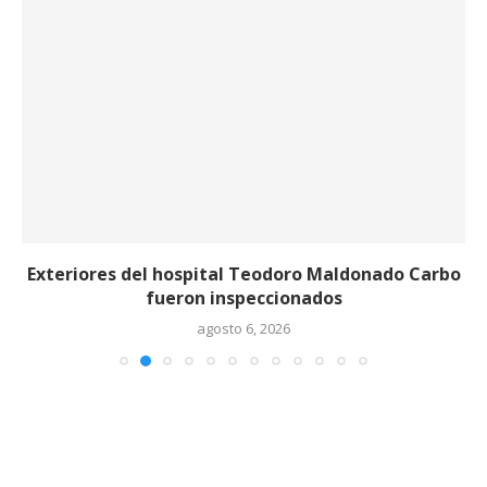
Exteriores del hospital Teodoro Maldonado Carbo
fueron inspeccionados
agosto 6, 2026