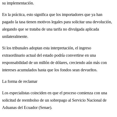
su implementación.
En la práctica, esto significa que los importadores que ya han
pagado la tasa tienen motivos legales para solicitar una devolución,
alegando que se trataba de una tarifa no divulgada aplicada
unilateralmente.
Si los tribunales adoptan esta interpretación, el ingreso
extraordinario actual del estado podría convertirse en una
responsabilidad de un millón de dólares, creciendo aún más con
intereses acumulados hasta que los fondos sean devueltos.
La forma de reclamar
Los especialistas coinciden en que el proceso comienza con una
solicitud de reembolso de un sobrepago al Servicio Nacional de
Aduanas del Ecuador (Senae).