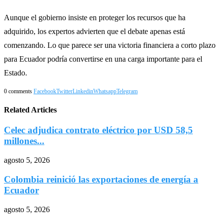
Aunque el gobierno insiste en proteger los recursos que ha
adquirido, los expertos advierten que el debate apenas está
comenzando. Lo que parece ser una victoria financiera a corto plazo
para Ecuador podría convertirse en una carga importante para el
Estado.
0 comments
Facebook
Twitter
Linkedin
Whatsapp
Telegram
Related Articles
Celec adjudica contrato eléctrico por USD 58,5
millones...
agosto 5, 2026
Colombia reinició las exportaciones de energía a
Ecuador
agosto 5, 2026