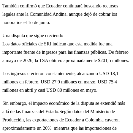
También confirmó que Ecuador continuará buscando recursos
legales ante la Comunidad Andina, aunque dejó de cobrar los
honorarios el 1o de junio.
Una disputa que sigue creciendo
Los datos oficiales de SRI indican que esta medida fue una
importante fuente de ingresos para las finanzas públicas. De febrero
a mayo de 2026, la TSA obtuvo aproximadamente $201,5 millones.
Los ingresos crecieron constantemente, alcanzando USD 18,1
millones en febrero, USD 27,9 millones en marzo, USD 75,4
millones en abril y casi USD 80 millones en mayo.
Sin embargo, el impacto económico de la disputa se extendió más
allá de las finanzas del Estado.Según datos del Ministerio de
Producción, las exportaciones de Ecuador a Colombia cayeron
aproximadamente un 20%, mientras que las importaciones de