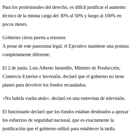
Para los profesionales del derecho, es difícil justificar el aumento
técnico de la misma carga del 30% al 50% y luego al 100% en
pocos meses.
Gobierno cierra puerta a retornos
A pesar de este panorama legal, el Ejecutivo mantiene una postura
completamente diferente.
El 2 de junio, Luis Alberto Jaramillo, Ministro de Producción,
Comercio Exterior e Inversión, declaró que el gobierno no tiene
planes para devolver los fondos recaudados.
«No habría vuelta atrás», declaró en una entrevista de televisión.
El funcionario declaró que los fondos estaban destinados a apoyar
los esfuerzos de seguridad nacional, que es exactamente la
justificación que el gobierno utilizó para establecer la tarifa.