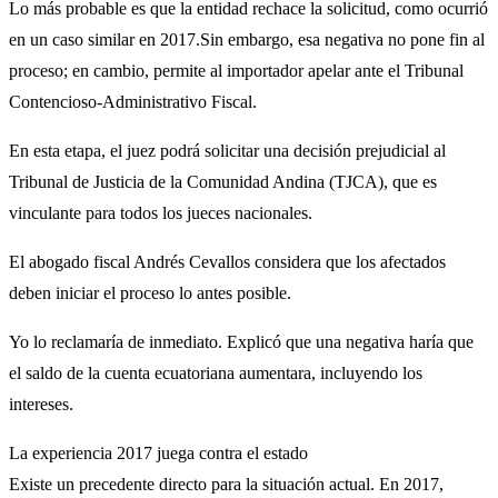
Lo más probable es que la entidad rechace la solicitud, como ocurrió
en un caso similar en 2017.Sin embargo, esa negativa no pone fin al
proceso; en cambio, permite al importador apelar ante el Tribunal
Contencioso-Administrativo Fiscal.
En esta etapa, el juez podrá solicitar una decisión prejudicial al
Tribunal de Justicia de la Comunidad Andina (TJCA), que es
vinculante para todos los jueces nacionales.
El abogado fiscal Andrés Cevallos considera que los afectados
deben iniciar el proceso lo antes posible.
Yo lo reclamaría de inmediato. Explicó que una negativa haría que
el saldo de la cuenta ecuatoriana aumentara, incluyendo los
intereses.
La experiencia 2017 juega contra el estado
Existe un precedente directo para la situación actual. En 2017,