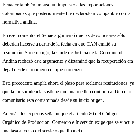
Ecuador también impuso un impuesto a las importaciones
colombianas que posteriormente fue declarado incompatible con la
normativa andina.
En ese momento, el Senae argumentó que las devoluciones sólo
deberían hacerse a partir de la fecha en que CAN emitió su
resolución. Sin embargo, la Corte de Justicia de la Comunidad
Andina rechazó este argumento y dictaminó que la recuperación era
ilegal desde el momento en que comenzó.
Este precedente amplía ahora el plazo para reclamar restituciones, ya
que la jurisprudencia sostiene que una medida contraria al Derecho
comunitario está contaminada desde su inicio.origen.
Además, los expertos señalan que el artículo 80 del Código
Orgánico de Producción, Comercio e Inversión exige que se vincule
una tasa al costo del servicio que financia.