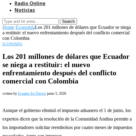
Radio Online
Noticias
Search
Home
Economía
Los 201 millones de dólares que Ecuador se niega
a restituir: el nuevo enfrentamiento después del conflicto comercial
con Colombia
ECONOMÍA
Los 201 millones de dólares que Ecuador
se niega a restituir: el nuevo
enfrentamiento después del conflicto
comercial con Colombia
written by
Ecuador En Directo
junio 5, 2026
Aunque el gobierno eliminó el impuesto aduanero el 1 de junio, los
expertos dicen que la resolución de la Comunidad Andina permite a
los importadores solicitar reembolsos por cuatro meses de impuestos
recaudados, junto con intereses.