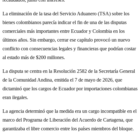
La eliminación de la tasa del Servicio Aduanero (TSA) sobre los
bienes colombianos parecía indicar el fin de una de las disputas
comerciales más importantes entre Ecuador y Colombia en los
últimos años. Sin embargo, cerrar ese capítulo provocó un nuevo
conflicto con consecuencias legales y financieras que podrían costar
al estado más de $200 millones.
La disputa se centra en la Resolución 2582 de la Secretaría General
de la Comunidad Andina, emitida el 7 de mayo de 2026, que
dictaminó que los cargos de Ecuador por importaciones colombianas
eran ilegales.
La agencia determinó que la medida era un cargo incompatible en el
marco del Programa de Liberación del Acuerdo de Cartagena, que
garantizaba el libre comercio entre los países miembros del bloque.