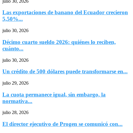
julio 30, 2026
Las exportaciones de banano del Ecuador crecieron
5,50%...
julio 30, 2026
Décimo cuarto sueldo 2026: quiénes lo reciben,
cuánto...
julio 30, 2026
Un crédito de 500 dólares puede transformarse en...
julio 29, 2026
La cuota permanece igual, sin embargo, la
normativa...
julio 28, 2026
El director ejecutivo de Progen se comunicó con...