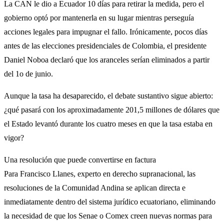
La CAN le dio a Ecuador 10 días para retirar la medida, pero el
gobierno optó por mantenerla en su lugar mientras perseguía
acciones legales para impugnar el fallo. Irónicamente, pocos días
antes de las elecciones presidenciales de Colombia, el presidente
Daniel Noboa declaró que los aranceles serían eliminados a partir
del 1o de junio.
Aunque la tasa ha desaparecido, el debate sustantivo sigue abierto:
¿qué pasará con los aproximadamente 201,5 millones de dólares que
el Estado levantó durante los cuatro meses en que la tasa estaba en
vigor?
Una resolución que puede convertirse en factura
Para Francisco Llanes, experto en derecho supranacional, las
resoluciones de la Comunidad Andina se aplican directa e
inmediatamente dentro del sistema jurídico ecuatoriano, eliminando
la necesidad de que los Senae o Comex creen nuevas normas para