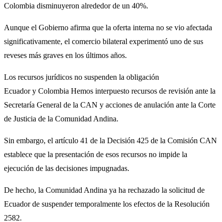
Colombia disminuyeron alrededor de un 40%.
Aunque el Gobierno afirma que la oferta interna no se vio afectada
significativamente, el comercio bilateral experimentó uno de sus
reveses más graves en los últimos años.
Los recursos jurídicos no suspenden la obligación
Ecuador y Colombia Hemos interpuesto recursos de revisión ante la
Secretaría General de la CAN y acciones de anulación ante la Corte
de Justicia de la Comunidad Andina.
Sin embargo, el artículo 41 de la Decisión 425 de la Comisión CAN
establece que la presentación de esos recursos no impide la
ejecución de las decisiones impugnadas.
De hecho, la Comunidad Andina ya ha rechazado la solicitud de
Ecuador de suspender temporalmente los efectos de la Resolución
2582.