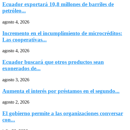
Ecuador exportará 10,8 millones de barriles de
petróleo...
agosto 4, 2026
Incremento en el incumplimiento de microcréditos:
Las cooperativas...
agosto 4, 2026
Ecuador buscará que otros productos sean
exonerados de...
agosto 3, 2026
Aumenta el interés por préstamos en el segundo...
agosto 2, 2026
El gobierno permite a las organizaciones conversar
con...