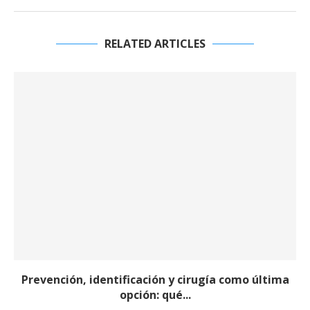
RELATED ARTICLES
Prevención, identificación y cirugía como última
opción: qué...