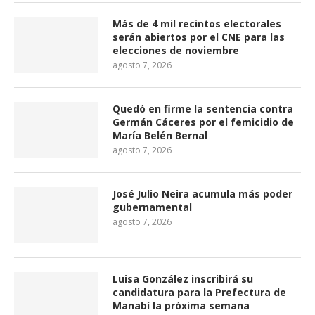
Más de 4 mil recintos electorales
serán abiertos por el CNE para las
elecciones de noviembre
agosto 7, 2026
Quedó en firme la sentencia contra
Germán Cáceres por el femicidio de
María Belén Bernal
agosto 7, 2026
José Julio Neira acumula más poder
gubernamental
agosto 7, 2026
Luisa González inscribirá su
candidatura para la Prefectura de
Manabí la próxima semana