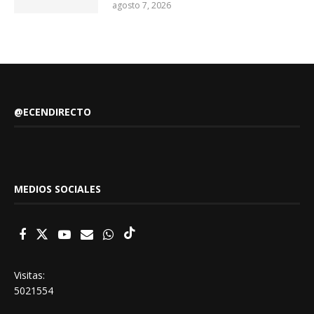
agosto 7, 2026
@ECENDIRECTO
MEDIOS SOCIALES
Visitas:
5021554