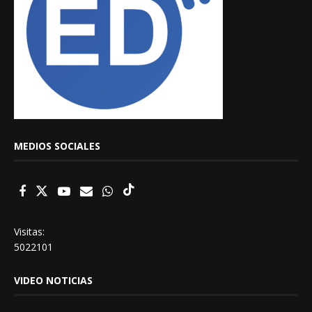
MEDIOS SOCIALES
Visitas:
5022101
VIDEO NOTICIAS