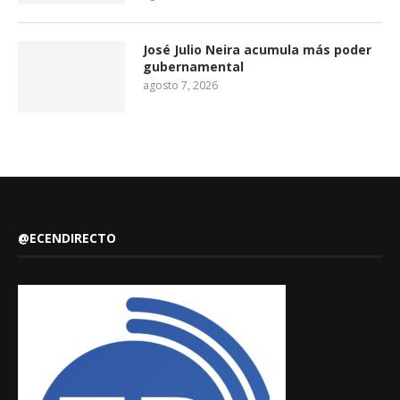
José Julio Neira acumula más poder
gubernamental
agosto 7, 2026
@ECENDIRECTO