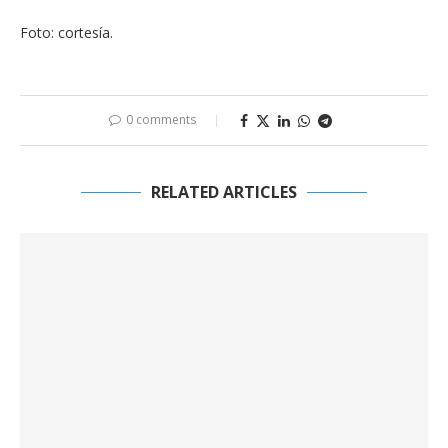
Foto: cortesía.
0 comments
RELATED ARTICLES