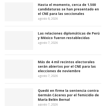
Hasta el momento, cerca de 1.500
candidaturas se han presentado en
el CNE para las seccionales
agosto 8, 2026
Las relaciones diplomáticas de Perú
y México fueron restablecidas
agosto 7, 2026
Más de 4 mil recintos electorales
serán abiertos por el CNE para las
elecciones de noviembre
agosto 7, 2026
Quedó en firme la sentencia contra
Germán Cáceres por el femicidio de
María Belén Bernal
agosto 7, 2026