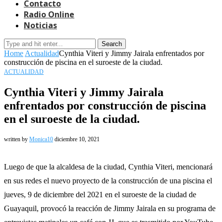
Contacto
Radio Online
Noticias
Search
Home
Actualidad
Cynthia Viteri y Jimmy Jairala enfrentados por
construcción de piscina en el suroeste de la ciudad.
ACTUALIDAD
Cynthia Viteri y Jimmy Jairala
enfrentados por construcción de piscina
en el suroeste de la ciudad.
written by
Monica10
diciembre 10, 2021
Luego de que la alcaldesa de la ciudad, Cynthia Viteri, mencionará
en sus redes el nuevo proyecto de la construcción de una piscina el
jueves, 9 de diciembre del 2021 en el suroeste de la ciudad de
Guayaquil, provocó la reacción de Jimmy Jairala en su programa de