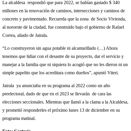
La alcaldesa respondió que para 2022, se habían gastado $ 340
millones en la renovación de caminos, intersecciones y caminos de
concreto y pavimentado. Recuerda que la zona de Socio Vivienda,
al noroeste de la ciudad, fue construido bajo el gobierno de Rafael
Correa, aliado de Jairala.
“Lo construyeron sin agua potable ni alcantarillado (…) Ahora
tenemos que lidiar con el desastre de su proyecto, dar el servicio y
manejar a la familia que ni siquiera lo acogió que no les dieron ni un
simple papelito que los acreditara como dueños”, apuntó Viteri.
Jairala ya anunciaba en su programa al 2022 como un año
preelectoral, dado de que en el 2023 se llevarán de cara las
elecciones seccionales. Mientras que llamó a la clama a la Alcaldesa,
y prometió responderles el próximo lunes 13 de diciembre en su
programa matinal.