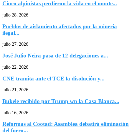
Cinco alpinistas perdieron la vida en el monte...
julio 28, 2026
Pueblos de aislamiento afectados por la minería
ilegal...
julio 27, 2026
José Julio Neira pasa de 12 delegaciones a...
julio 22, 2026
CNE tramita ante el TCE la disolución y...
julio 21, 2026
Bukele recibido por Trump wn la Casa Blanca...
julio 16, 2026
Reformas al Cootad: Asamblea debatirá eliminación
del fuero...