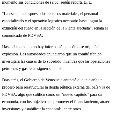
momento sus condiciones de salud, según reporta EFE.
“La estatal ha dispuesto los recursos materiales, el personal
especializado y el operativo logístico necesario hasta lograr la
extinción del fuego en la sección de la Planta afectada”, señala el
comunicado de PDVSA.
Hasta el momento no hay información de cómo se originó la
explosión. Las autoridades anunciaron que un comité técnico
investigará las causas de lo sucedido, mientras que las operaciones
petroleras y gasíferas siguen su curso.
Días atrás, el Gobierno de Venezuela anunció que iniciaría un
proceso para reestructurar la deuda pública externa del país y la de
PDVSA, algo que calificó como un “nuevo capítulo” para su
economía, con los objetivos de promover el financiamiento, atraer
inversiones y estabilizar la economía, entre otros.