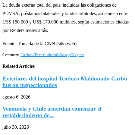
La deuda externa total del país, incluidas las obligaciones de
PDVSA, préstamos bilaterales y laudos arbitrales, asciende a entre
US$ 150.000 y US$ 170.000 millones, según estimaciones citadas
por Reuters meses atrás.
Fuente: Tomada de la CNN (sitio web)
0 comments
Facebook
Twitter
Linkedin
Whatsapp
Telegram
Related Articles
Exteriores del hospital Teodoro Maldonado Carbo
fueron inspeccionados
agosto 6, 2026
Venezuela y Chile acuerdan comenzar el
restablecimiento de...
julio 30, 2026