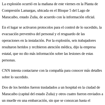
La explosión ocurrió en la mañana de este viernes en la Planta de
Compresión Lamargas, ubicada en el Bloque 5 del Lago de
Maracaibo, estado Zulia, de acuerdo con la información oficial.
En el lugar se activaron protocolos para el control de lo sucedido, la
evacuación preventiva del personal y el resguardo de las
operaciones en la instalación. Por la explosión, seis trabajadores
resultaron heridos y recibieron atención médica, dijo la empresa
estatal, que no dio más información sobre las lesiones de estas
personas.
CNN intenta contactarse con la compañía para conocer más detalles
sobre lo sucedido.
Dos de los heridos fueron trasladados a un hospital en la ciudad de
Maracaibo (capital del estado Zulia) y otros cuatro fueron enviados a
un muelle en una embarcación, sin que se conozcan hasta el