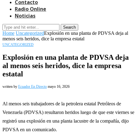
Contacto
Radio Online
Noticias
Search
Home
Uncategorized
Explosión en una planta de PDVSA deja al
menos seis heridos, dice la empresa estatal
UNCATEGORIZED
Explosión en una planta de PDVSA deja
al menos seis heridos, dice la empresa
estatal
written by
Ecuador En Directo
mayo 16, 2026
Al menos seis trabajadores de la petrolera estatal Petróleos de
Venezuela (PDVSA) resultaron heridos luego de que este viernes se
registró una explosión en una planta lacustre de la compañía, dijo
PDVSA en un comunicado.