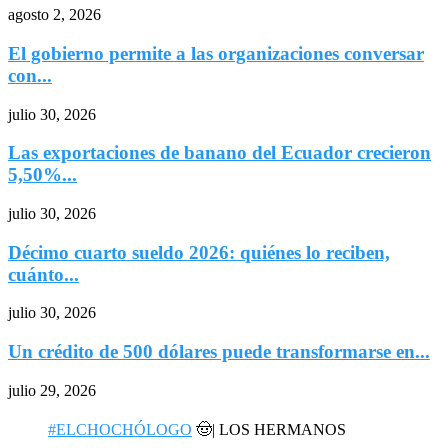
agosto 2, 2026
El gobierno permite a las organizaciones conversar
con...
julio 30, 2026
Las exportaciones de banano del Ecuador crecieron
5,50%...
julio 30, 2026
Décimo cuarto sueldo 2026: quiénes lo reciben,
cuánto...
julio 30, 2026
Un crédito de 500 dólares puede transformarse en...
julio 29, 2026
#ELCHOCHÓLOGO
🤠| LOS HERMANOS