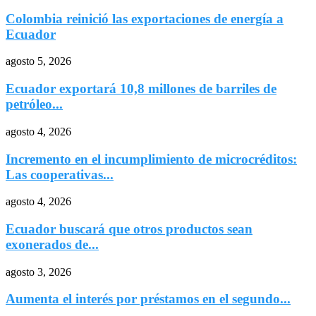
Colombia reinició las exportaciones de energía a
Ecuador
agosto 5, 2026
Ecuador exportará 10,8 millones de barriles de
petróleo...
agosto 4, 2026
Incremento en el incumplimiento de microcréditos:
Las cooperativas...
agosto 4, 2026
Ecuador buscará que otros productos sean
exonerados de...
agosto 3, 2026
Aumenta el interés por préstamos en el segundo...