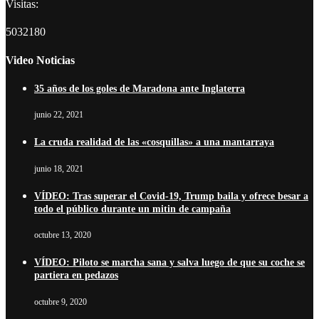
Visitas:
5032180
Video Noticias
35 años de los goles de Maradona ante Inglaterra
junio 22, 2021
La cruda realidad de las «cosquillas» a una mantarraya
junio 18, 2021
VÍDEO: Tras superar el Covid-19, Trump baila y ofrece besar a
todo el público durante un mitin de campaña
octubre 13, 2020
VÍDEO: Piloto se marcha sana y salva luego de que su coche se
partiera en pedazos
octubre 9, 2020