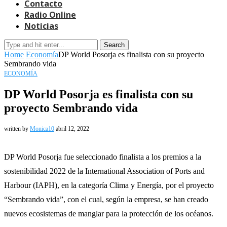
Contacto
Radio Online
Noticias
Search
Home
Economía
DP World Posorja es finalista con su proyecto
Sembrando vida
ECONOMÍA
DP World Posorja es finalista con su
proyecto Sembrando vida
written by
Monica10
abril 12, 2022
DP World Posorja fue seleccionado finalista a los premios a la
sostenibilidad 2022 de la International Association of Ports and
Harbour (IAPH), en la categoría Clima y Energía, por el proyecto
“Sembrando vida”, con el cual, según la empresa, se han creado
nuevos ecosistemas de manglar para la protección de los océanos.