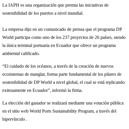
La IAPH es una organización que premia las iniciativas de
sostenibilidad de los puertos a nivel mundial.
La empresa dijo en un comunicado de prensa que el programa DP
World participa como uno de los 237 proyectos de 26 países, siendo
la única terminal portuaria en Ecuador que ofrece un programa
ambiental calificado.
“El cuidado de los océanos, a través de la creación de nuevos
ecosistemas de manglar, forma parte fundamental de los pilares de
sostenibilidad de DP World a nivel global, el cual se está replicando
exitosamente en Ecuador”, informó la firma.
La elección del ganador se realizará mediante una votación pública
en el sitio web World Ports Sustainability Program, a través del
hipervínculo .