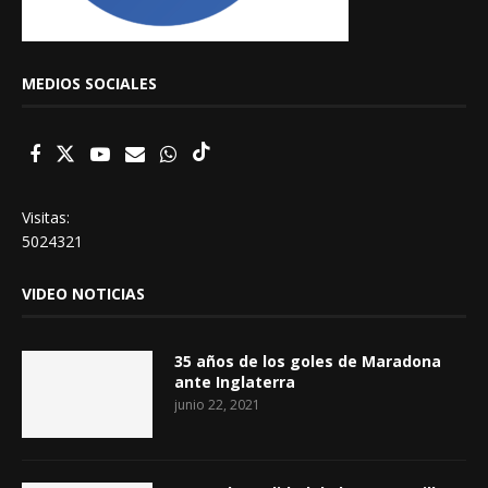
MEDIOS SOCIALES
Visitas:
5024321
VIDEO NOTICIAS
35 años de los goles de Maradona
ante Inglaterra
junio 22, 2021