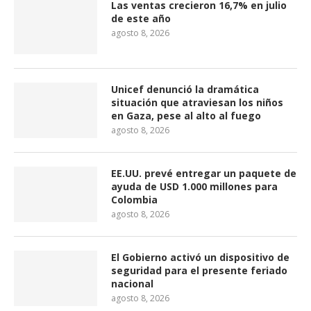
Las ventas crecieron 16,7% en julio
de este año
agosto 8, 2026
Unicef denunció la dramática
situación que atraviesan los niños
en Gaza, pese al alto al fuego
agosto 8, 2026
EE.UU. prevé entregar un paquete de
ayuda de USD 1.000 millones para
Colombia
agosto 8, 2026
El Gobierno activó un dispositivo de
seguridad para el presente feriado
nacional
agosto 8, 2026