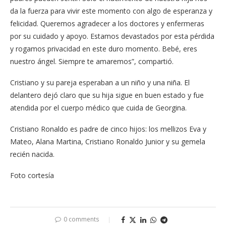
da la fuerza para vivir este momento con algo de esperanza y
felicidad. Queremos agradecer a los doctores y enfermeras
por su cuidado y apoyo. Estamos devastados por esta pérdida
y rogamos privacidad en este duro momento. Bebé, eres
nuestro ángel. Siempre te amaremos”, compartió.
Cristiano y su pareja esperaban a un niño y una niña. El
delantero dejó claro que su hija sigue en buen estado y fue
atendida por el cuerpo médico que cuida de Georgina.
Cristiano Ronaldo es padre de cinco hijos: los mellizos Eva y
Mateo, Alana Martina, Cristiano Ronaldo Junior y su gemela
recién nacida.
Foto cortesía
0 comments