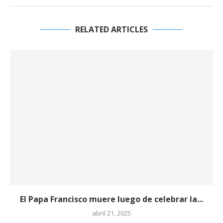
RELATED ARTICLES
El Papa Francisco muere luego de celebrar la...
abril 21, 2025