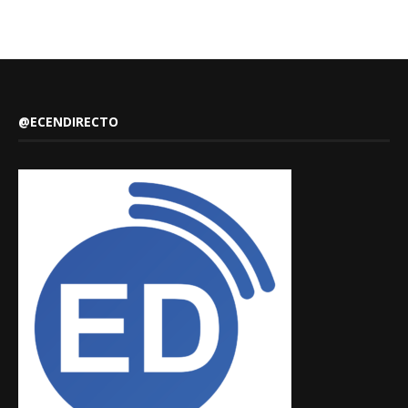
@ECENDIRECTO